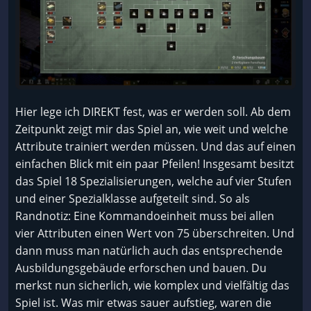
Hier lege ich DIREKT fest, was er werden soll. Ab dem
Zeitpunkt zeigt mir das Spiel an, wie weit und welche
Attribute trainiert werden müssen. Und das auf einen
einfachen Blick mit ein paar Pfeilen! Insgesamt besitzt
das Spiel 18 Spezialisierungen, welche auf vier Stufen
und einer Spezialklasse aufgeteilt sind. So als
Randnotiz: Eine Kommandoeinheit muss bei allen
vier Attributen einen Wert von 75 überschreiten. Und
dann muss man natürlich auch das entsprechende
Ausbildungsgebäude erforschen und bauen. Du
merkst nun sicherlich, wie komplex und vielfältig das
Spiel ist. Was mir etwas sauer aufstieg, waren die