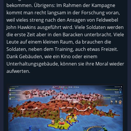
bekommen. Übrigens: Im Rahmen der Kampagne
kommt man recht langsam in der Forschung voran,
weil vieles streng nach den Ansagen von Feldwebel
John Hawkins ausgeführt wird. Viele Soldaten werden
die erste Zeit aber in den Baracken unterbracht. Viele
Leute auf einem kleinen Raum, da brauchen die
Soldaten, neben dem Training, auch etwas Freizeit.
Dank Gebäuden, wie ein Kino oder einem
Unterhaltungsgebäude, können sie ihre Moral wieder
aufwerten.