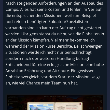
rasch steigenden Anforderungen an den Ausbau des
Camps. Alles hat seine Kosten und fehlen im Verlauf
die entsprechenden Missionen, weil zum Beispiel
noch einen benötigten Soldaten/Spezialisten
vorhanden sind, so kann der Auftrag nicht gestartet
werden. Übrigens siehst du nicht, wie die Einheiten in
er der Mission kämpfen. Viel mehr bekomme ich
während der Mission kurze Berichte. Bei schwierigen
Situationen werde ich nicht nur benachrichtigt,
sondern nach der weiteren Handlung befragt.
Entscheidend für eine erfolgreiche Mission eine hohe
Anzahl an Erfahrung und Attribute. Ein gewisser
Einheitenvergleich, vor dem Start der Mission, zeigt
an, wie viel Chance mein Team nun hat.