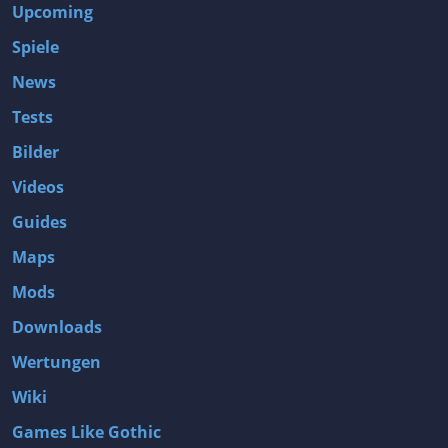
Upcoming
Spiele
News
Tests
Bilder
Videos
Guides
Maps
Mods
Downloads
Wertungen
Wiki
Games Like Gothic