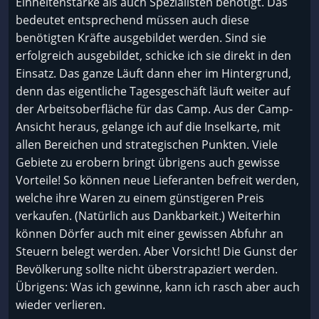
Einheitenstärke als auch Spezialisten benötigt. Das
bedeutet entsprechend müssen auch diese
benötigten Kräfte ausgebildet werden. Sind sie
erfolgreich ausgebildet, schicke ich sie direkt in den
Einsatz. Das ganze Läuft dann eher im Hintergrund,
denn das eigentliche Tagesgeschäft läuft weiter auf
der Arbeitsoberfläche für das Camp. Aus der Camp-
Ansicht heraus, gelange ich auf die Inselkarte, mit
allen Bereichen und strategischen Punkten. Viele
Gebiete zu erobern bringt übrigens auch gewisse
Vorteile! So können neue Lieferanten befreit werden,
welche ihre Waren zu einem günstigeren Preis
verkaufen. (Natürlich aus Dankbarkeit.) Weiterhin
können Dörfer auch mit einer gewissen Abfuhr an
Steuern belegt werden. Aber Vorsicht! Die Gunst der
Bevölkerung sollte nicht überstrapaziert werden.
Übrigens: Was ich gewinne, kann ich rasch aber auch
wieder verlieren.