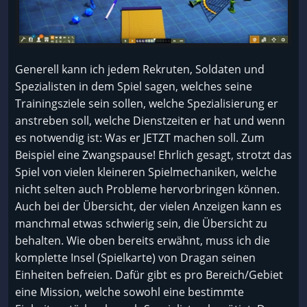
Generell kann ich jedem Rekruten, Soldaten und
Spezialisten in dem Spiel sagen, welches seine
Trainingsziele sein sollen, welche Spezialisierung er
anstreben soll, welche Dienstzeiten er hat und wenn
es notwendig ist: Was er JETZT machen soll. Zum
Beispiel eine Zwangspause! Ehrlich gesagt, strotzt das
Spiel von vielen kleineren Spielmechaniken, welche
nicht selten auch Probleme hervorbringen können.
Auch bei der Übersicht, der vielen Anzeigen kann es
manchmal etwas schwierig sein, die Übersicht zu
behalten. Wie oben bereits erwähnt, muss ich die
komplette Insel (Spielkarte) von Dragan seinen
Einheiten befreien. Dafür gibt es pro Bereich/Gebiet
eine Mission, welche sowohl eine bestimmte