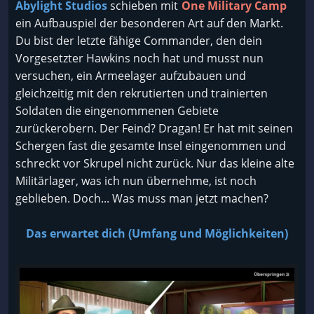
Abylight Studios
schieben mit
One Military Camp
ein Aufbauspiel der besonderen Art auf den Markt.
Du bist der letzte fähige Commander, den dein
Vorgesetzter Hawkins noch hat und musst nun
versuchen, ein Armeelager aufzubauen und
gleichzeitig mit den rekrutierten und trainierten
Soldaten die eingenommenen Gebiete
zurückerobern. Der Feind? Dragan! Er hat mit seinen
Schergen fast die gesamte Insel eingenommen und
schreckt vor Skrupel nicht zurück. Nur das kleine alte
Militärlager, was ich nun übernehme, ist noch
geblieben. Doch... Was muss man jetzt machen?
Das erwartet dich (Umfang und Möglichkeiten)