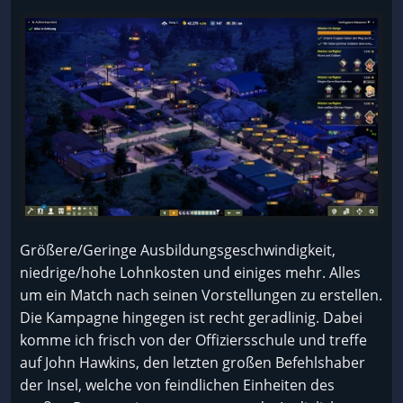
Größere/Geringe Ausbildungsgeschwindigkeit,
niedrige/hohe Lohnkosten und einiges mehr. Alles
um ein Match nach seinen Vorstellungen zu erstellen.
Die Kampagne hingegen ist recht geradlinig. Dabei
komme ich frisch von der Offiziersschule und treffe
auf John Hawkins, den letzten großen Befehlshaber
der Insel, welche von feindlichen Einheiten des