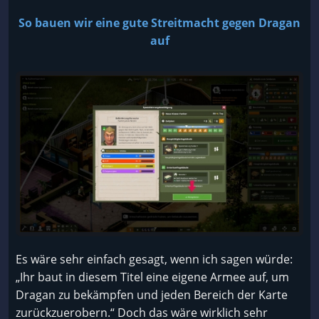
So bauen wir eine gute Streitmacht gegen Dragan
auf
Es wäre sehr einfach gesagt, wenn ich sagen würde:
„Ihr baut in diesem Titel eine eigene Armee auf, um
Dragan zu bekämpfen und jeden Bereich der Karte
zurückzuerobern.“ Doch das wäre wirklich sehr