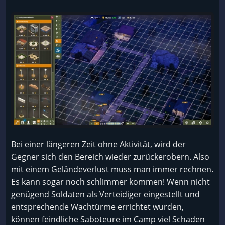
Bei einer längeren Zeit ohne Aktivität, wird der
Gegner sich den Bereich wieder zurückerobern. Also
mit einem Geländeverlust muss man immer rechnen.
Es kann sogar noch schlimmer kommen! Wenn nicht
genügend Soldaten als Verteidiger eingestellt und
entsprechende Wachtürme errichtet wurden,
können feindliche Saboteure im Camp viel Schaden