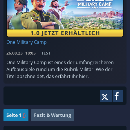
One Military Camp
26.08.23
18:05
TEST
One Military Camp ist eines der umfangreicheren
Aufbauspiele rund um die Rubrik Militär. Wie der
Titel abschneidet, das erfahrt ihr hier.
Seite 1
()
Fazit & Wertung