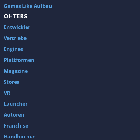
Games Like Aufbau
OHTERS
Entwickler
Vertriebe
Engines
Plattformen
Magazine
Stores
VR
Launcher
Autoren
Franchise
Handbücher