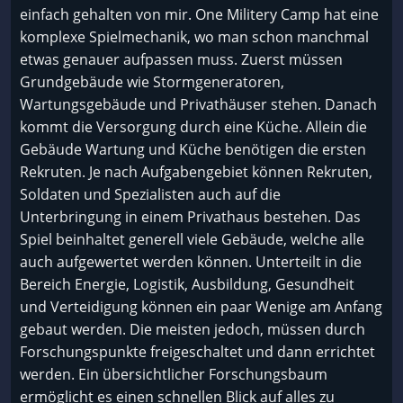
einfach gehalten von mir. One Militery Camp hat eine
komplexe Spielmechanik, wo man schon manchmal
etwas genauer aufpassen muss. Zuerst müssen
Grundgebäude wie Stormgeneratoren,
Wartungsgebäude und Privathäuser stehen. Danach
kommt die Versorgung durch eine Küche. Allein die
Gebäude Wartung und Küche benötigen die ersten
Rekruten. Je nach Aufgabengebiet können Rekruten,
Soldaten und Spezialisten auch auf die
Unterbringung in einem Privathaus bestehen. Das
Spiel beinhaltet generell viele Gebäude, welche alle
auch aufgewertet werden können. Unterteilt in die
Bereich Energie, Logistik, Ausbildung, Gesundheit
und Verteidigung können ein paar Wenige am Anfang
gebaut werden. Die meisten jedoch, müssen durch
Forschungspunkte freigeschaltet und dann errichtet
werden. Ein übersichtlicher Forschungsbaum
ermöglicht es einen schnellen Blick auf alles zu