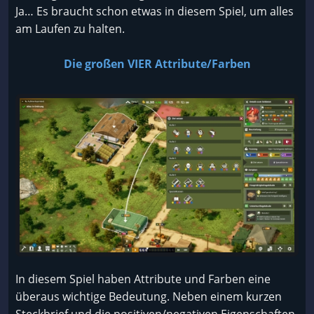
Ja… Es braucht schon etwas in diesem Spiel, um alles
am Laufen zu halten.
Die großen VIER Attribute/Farben
In diesem Spiel haben Attribute und Farben eine
überaus wichtige Bedeutung. Neben einem kurzen