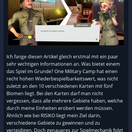
Ich fange diesen Artikel gleich erstmal mit ein paar
sehr wichtigen Informationen an. Was bietet einem
das Spiel im Grunde? One Military Camp hat einen
recht hohen Wiederbespielbarkeitswert, was nicht
zuletzt an den 10 verschiedenen Karten mit fünf
Biomen liegt. Bei den Karten darf man nicht
vergessen, dass alle mehrere Gebiete haben, welche
durch meine Einheiten erobert werden müssen.
Ähnlich wie bei RISIKO liegt mein Ziel darin,
verschiedene Gebiete zu gewinnen und zu
verteidigen. Doch genaueres zur Spielmechanik folgt