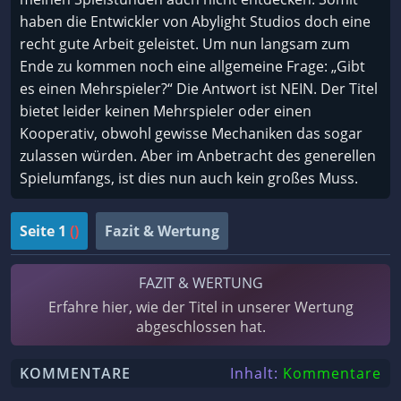
haben die Entwickler von Abylight Studios doch eine
recht gute Arbeit geleistet. Um nun langsam zum
Ende zu kommen noch eine allgemeine Frage: „Gibt
es einen Mehrspieler?“ Die Antwort ist NEIN. Der Titel
bietet leider keinen Mehrspieler oder einen
Kooperativ, obwohl gewisse Mechaniken das sogar
zulassen würden. Aber im Anbetracht des generellen
Spielumfangs, ist dies nun auch kein großes Muss.
Seite 1
()
Fazit & Wertung
FAZIT & WERTUNG
Erfahre hier, wie der Titel in unserer Wertung
abgeschlossen hat.
KOMMENTARE
Inhalt:
Kommentare