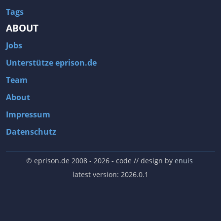
Tags
ABOUT
Jobs
Unterstütze eprison.de
Team
About
Impressum
Datenschutz
© eprison.de 2008 - 2026
- code // design by
enuis
latest version: 2026.0.1