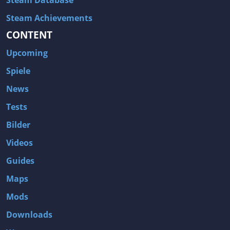
Steam Database
Steam Achievements
CONTENT
Upcoming
Spiele
News
Tests
Bilder
Videos
Guides
Maps
Mods
Downloads