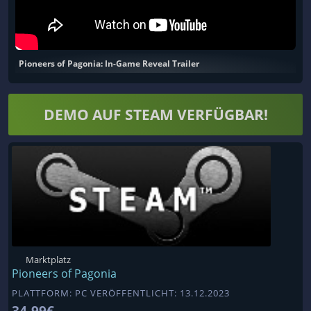
Pioneers of Pagonia: In-Game Reveal Trailer
DEMO AUF STEAM VERFÜGBAR!
Marktplatz
Pioneers of Pagonia
PLATTFORM: PC VERÖFFENTLICHT: 13.12.2023
34,99€