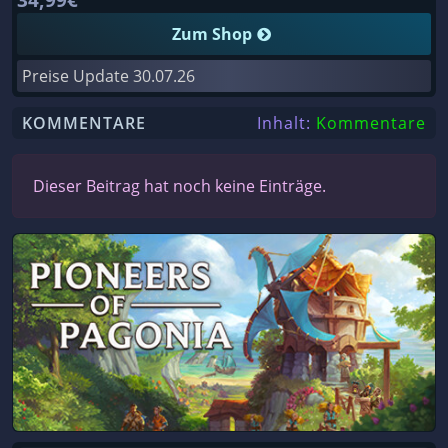
Zum Shop
Preise Update
30.07.26
KOMMENTARE
Inhalt:
Kommentare
Dieser Beitrag hat noch keine Einträge.