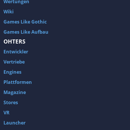
Wertungen
Wiki
Games Like Gothic
Games Like Aufbau
OHTERS
Entwickler
Vertriebe
Engines
Plattformen
Magazine
Stores
VR
Launcher