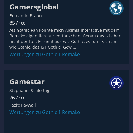
Gamersglobal
Benjamin Braun
85 /
100
Als Gothic-Fan konnte mich Alkimia Interactive mit dem
Remake eigentlich nur enttäuschen. Genau das ist aber
nicht der Fall: Es sieht aus wie Gothic, es fühlt sich an
wie Gothic, das IST Gothic! Gew ...
Wertungen zu Gothic 1 Remake
Gamestar
Stephanie Schlottag
76 /
100
Fazit: Paywall
Wertungen zu Gothic 1 Remake