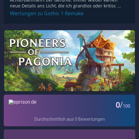
neue Details ans Licht, die ich grandios oder kritisc ...
Wertungen zu Gothic 1 Remake