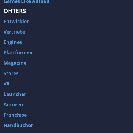
Games Like Aufbau
OHTERS
Entwickler
Vertriebe
Engines
Plattformen
Magazine
Stores
VR
Launcher
Autoren
Franchise
Handbücher