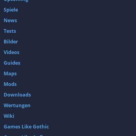
Spiele
News
Tests
Bilder
Videos
Guides
Maps
Mods
Downloads
Wertungen
Wiki
Games Like Gothic