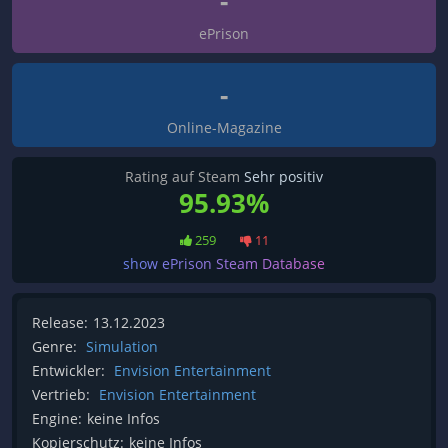
-
ePrison
-
Online-Magazine
Rating auf Steam
Sehr positiv
95.93%
259
11
show ePrison Steam Database
Release:
13.12.2023
Genre:
Simulation
Entwickler:
Envision Entertainment
Vertrieb:
Envision Entertainment
Engine:
keine Infos
Kopierschutz:
keine Infos