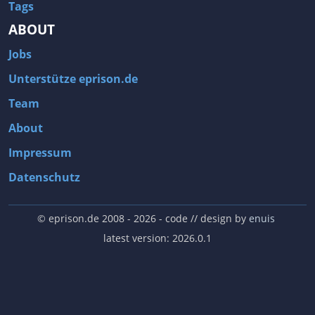
Tags
ABOUT
Jobs
Unterstütze eprison.de
Team
About
Impressum
Datenschutz
© eprison.de 2008 - 2026
- code // design by
enuis
latest version: 2026.0.1