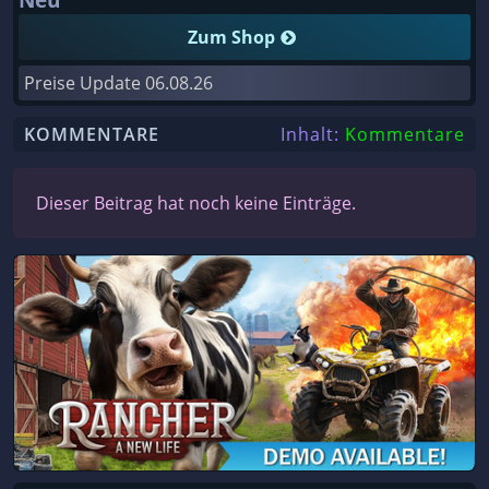
Zum Shop
Preise Update
06.08.26
KOMMENTARE
Inhalt:
Kommentare
Dieser Beitrag hat noch keine Einträge.