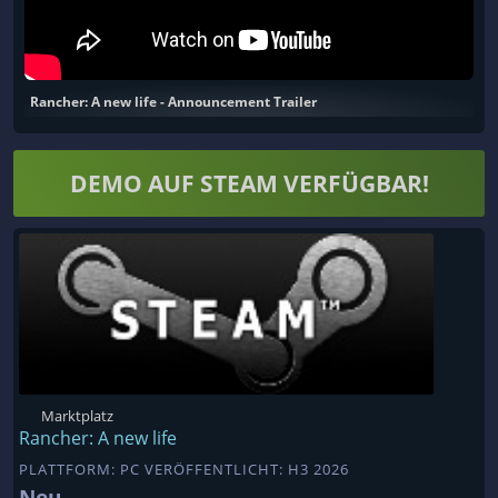
Rancher: A new life - Announcement Trailer
DEMO AUF STEAM VERFÜGBAR!
Marktplatz
Rancher: A new life
PLATTFORM: PC VERÖFFENTLICHT: H3 2026
Neu