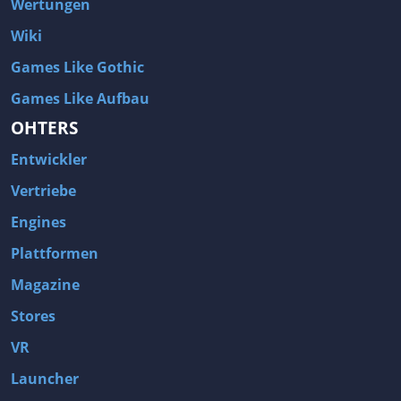
Wertungen
Wiki
Games Like Gothic
Games Like Aufbau
OHTERS
Entwickler
Vertriebe
Engines
Plattformen
Magazine
Stores
VR
Launcher