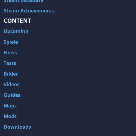
Steam Database
Steam Achievements
CONTENT
Upcoming
Spiele
News
Tests
Bilder
Videos
Guides
Maps
Mods
Downloads