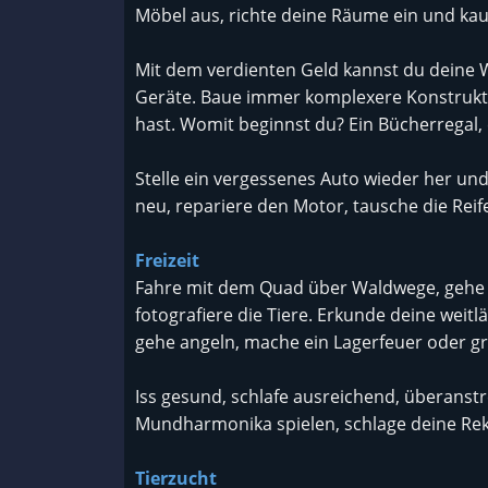
Möbel aus, richte deine Räume ein und ka
Mit dem verdienten Geld kannst du deine
Geräte. Baue immer komplexere Konstrukti
hast. Womit beginnst du? Ein Bücherregal, 
Stelle ein vergessenes Auto wieder her und 
neu, repariere den Motor, tausche die Rei
Freizeit
Fahre mit dem Quad über Waldwege, gehe 
fotografiere die Tiere. Erkunde deine weit
gehe angeln, mache ein Lagerfeuer oder gri
Iss gesund, schlafe ausreichend, überanstr
Mundharmonika spielen, schlage deine Rek
Tierzucht