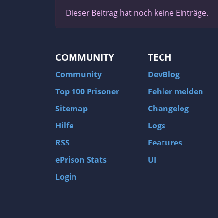
Dieser Beitrag hat noch keine Einträge.
COMMUNITY
TECH
Community
DevBlog
Top 100 Prisoner
Fehler melden
Sitemap
Changelog
Hilfe
Logs
RSS
Features
ePrison Stats
UI
Login