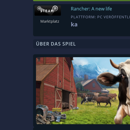
Rancher: A new life
PLATTFORM: PC VERÖFFENTLI
Marktplatz
ka
ÜBER DAS SPIEL