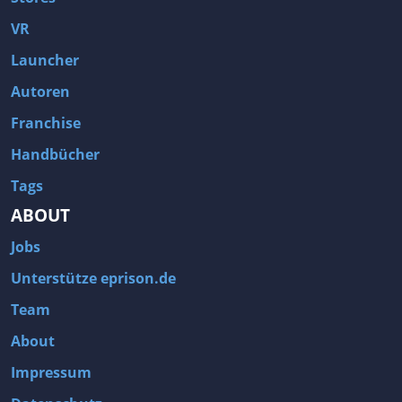
VR
Launcher
Autoren
Franchise
Handbücher
Tags
ABOUT
Jobs
Unterstütze eprison.de
Team
About
Impressum