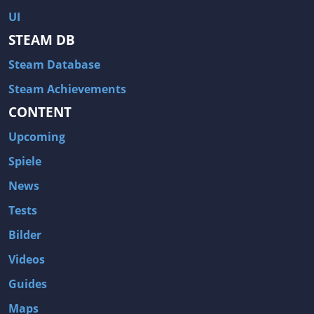
UI
STEAM DB
Steam Database
Steam Achievements
CONTENT
Upcoming
Spiele
News
Tests
Bilder
Videos
Guides
Maps