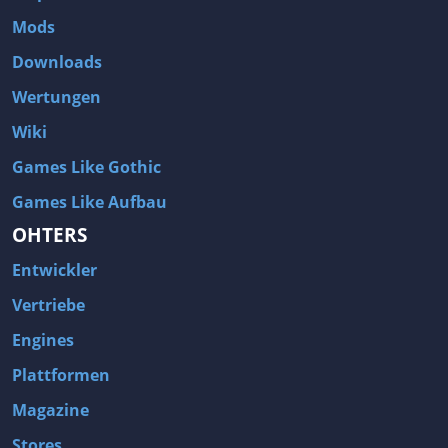
Mods
Downloads
Wertungen
Wiki
Games Like Gothic
Games Like Aufbau
OHTERS
Entwickler
Vertriebe
Engines
Plattformen
Magazine
Stores