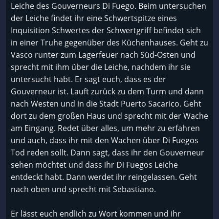
Leiche des Gouverneurs Di Fuego. Beim untersuchen
der Leiche findet ihr eine Schwertspitze eines
Inquisition Schwertes der Schwertgriff befindet sich
in einer Truhe gegenüber des Küchenhauses. Geht zu
Vasco runter zum Lagerfeuer nach Süd-Osten und
sprecht mit ihm über die Leiche, nachdem ihr sie
untersucht habt. Er sagt euch, dass es der
Gouverneur ist. Lauft zurück zu dem Turm und dann
nach Westen und in die Stadt Puerto Sacarico. Geht
dort zu dem großen Haus und sprecht mit der Wache
am Eingang. Redet über alles, um mehr zu erfahren
und auch, dass ihr mit den Wachen über Di Fuegos
Tod reden sollt. Dann sagt, dass ihr den Gouverneur
sehen möchtet und dass ihr Di Fuegos Leiche
entdeckt habt. Dann werdet ihr reingelassen. Geht
nach oben und sprecht mit Sebastiano.
Er lässt euch endlich zu Wort kommen und ihr