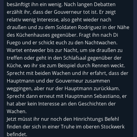
besänftigt ihn ein wenig. Nach langen Debatten
erzählt ihr, dass der Gouverneur tot ist. Er zeigt
relativ wenig Interesse, also geht wieder nach
draußen und zu dem Soldaten Rodriguez in der Nähe
des Küchenhauses gegenüber. Fragt ihn nach Di
Fuego und er schickt euch zu den Nachtwachen.
Wartet entweder bis zur Nacht, um sie draußen zu
treffen oder geht in den Schlafsaal gegenüber der
Küche, wo ihr sie zum Beispiel durch Rennen weckt.
Sprecht mit beiden Wachen und ihr erfahrt, dass der
Hauptmann und der Gouverneur zusammen
weggingen, aber nur der Hauptmann zurückkam.
Sprecht dann erneut mit Hauptmann Sebastiano, er
hat aber kein Interesse an den Geschichten der
Wachen.
Jetzt müsst ihr nur noch den Hinrichtungs Befehl
finden der sich in einer Truhe im oberen Stockwerk
befindet.