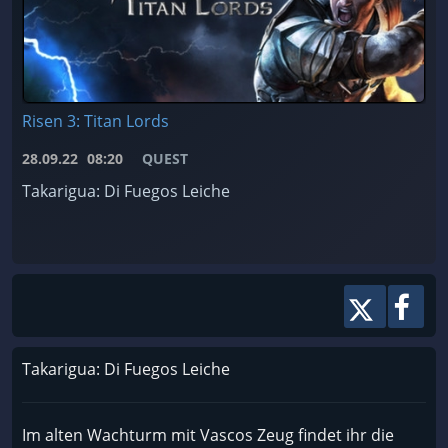
Risen 3: Titan Lords
28.09.22
08:20
QUEST
Takarigua: Di Fuegos Leiche
Takarigua: Di Fuegos Leiche
Im alten Wachturm mit Vascos Zeug findet ihr die