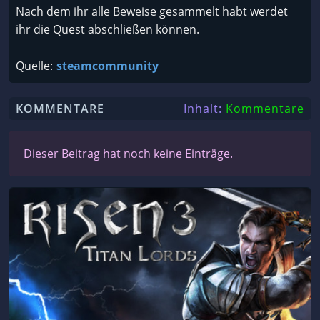
Nach dem ihr alle Beweise gesammelt habt werdet
ihr die Quest abschließen können.
Quelle:
steamcommunity
KOMMENTARE
Inhalt:
Kommentare
Dieser Beitrag hat noch keine Einträge.