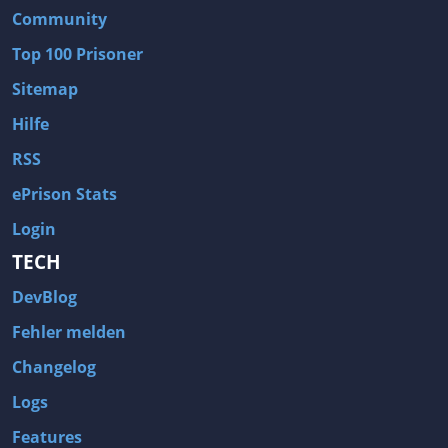
Community
Top 100 Prisoner
Sitemap
Hilfe
RSS
ePrison Stats
Login
TECH
DevBlog
Fehler melden
Changelog
Logs
Features