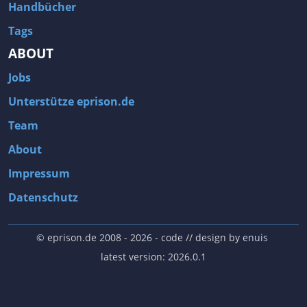
Handbücher
Tags
ABOUT
Jobs
Unterstütze eprison.de
Team
About
Impressum
Datenschutz
© eprison.de 2008 - 2026
- code // design by
enuis
latest version: 2026.0.1