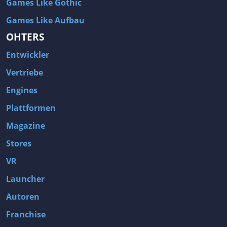
Games Like Gothic
Games Like Aufbau
OHTERS
Entwickler
Vertriebe
Engines
Plattformen
Magazine
Stores
VR
Launcher
Autoren
Franchise