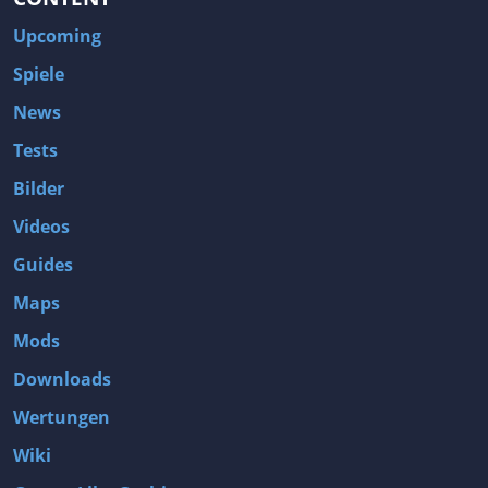
Upcoming
Spiele
News
Tests
Bilder
Videos
Guides
Maps
Mods
Downloads
Wertungen
Wiki