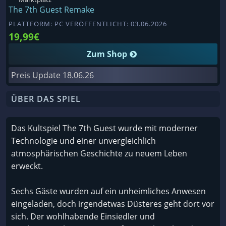
The 7th Guest Remake
PLATTFORM: PC VERÖFFENTLICHT: 03.06.2026
19,99€
Zum Shop
Preis Update
18.06.26
ÜBER DAS SPIEL
Das Kultspiel The 7th Guest wurde mit moderner
Technologie und einer unvergleichlich
atmosphärischen Geschichte zu neuem Leben
erweckt.
Sechs Gäste wurden auf ein unheimliches Anwesen
eingeladen, doch irgendetwas Düsteres geht dort vor
sich. Der wohlhabende Einsiedler und