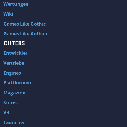
Wertungen
Wiki
Games Like Gothic
Games Like Aufbau
OHTERS
Entwickler
Vertriebe
Engines
Plattformen
Magazine
Stores
VR
Launcher