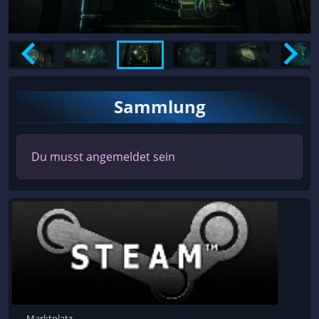
Sammlung
Du musst angemeldet sein
Marktplatz