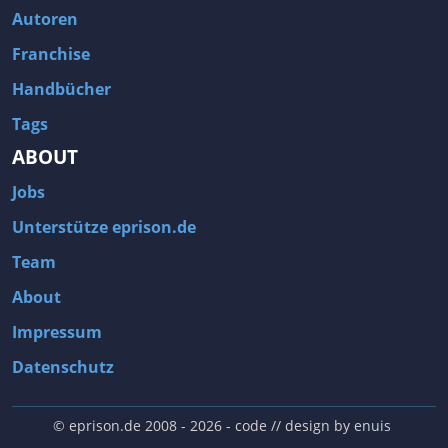
Autoren
Franchise
Handbücher
Tags
ABOUT
Jobs
Unterstütze eprison.de
Team
About
Impressum
Datenschutz
© eprison.de 2008 - 2026
- code // design by
enuis