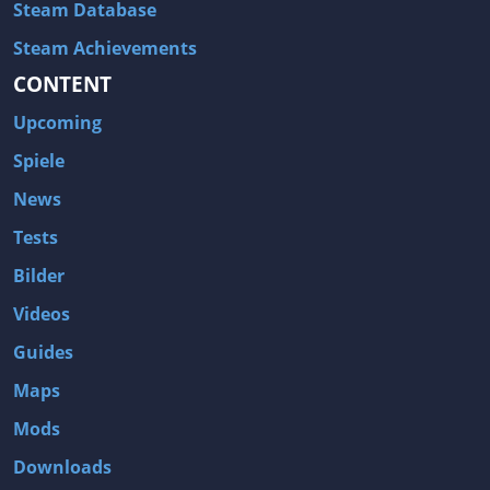
Steam Database
Steam Achievements
CONTENT
Upcoming
Spiele
News
Tests
Bilder
Videos
Guides
Maps
Mods
Downloads