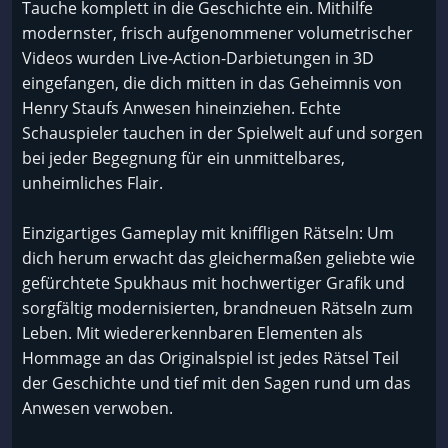
Tauche komplett in die Geschichte ein. Mithilfe
modernster, frisch aufgenommener volumetrischer
Videos wurden Live-Action-Darbietungen in 3D
eingefangen, die dich mitten in das Geheimnis von
Henry Staufs Anwesen hineinziehen. Echte
Schauspieler tauchen in der Spielwelt auf und sorgen
bei jeder Begegnung für ein unmittelbares,
unheimliches Flair.
Einzigartiges Gameplay mit kniffligen Rätseln: Um
dich herum erwacht das gleichermaßen geliebte wie
gefürchtete Spukhaus mit hochwertiger Grafik und
sorgfältig modernisierten, brandneuen Rätseln zum
Leben. Mit wiedererkennbaren Elementen als
Hommage an das Originalspiel ist jedes Rätsel Teil
der Geschichte und tief mit den Sagen rund um das
Anwesen verwoben.