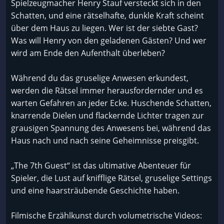
Spielzeugmacher Henry Stauf versteckt sich in den
Schatten, und eine rätselhafte, dunkle Kraft scheint
über dem Haus zu liegen. Wer ist der siebte Gast?
Was will Henry von den geladenen Gästen? Und wer
wird am Ende den Aufenthalt überleben?
Während du das gruselige Anwesen erkundest,
werden die Rätsel immer herausfordernder und es
warten Gefahren an jeder Ecke. Huschende Schatten,
knarrende Dielen und flackernde Lichter tragen zur
grausigen Spannung des Anwesens bei, während das
Haus nach und nach seine Geheimnisse preisgibt.
„The 7th Guest“ ist das ultimative Abenteuer für
Spieler, die Lust auf knifflige Rätsel, gruselige Settings
und eine haarsträubende Geschichte haben.
Filmische Erzählkunst durch volumetrische Videos: