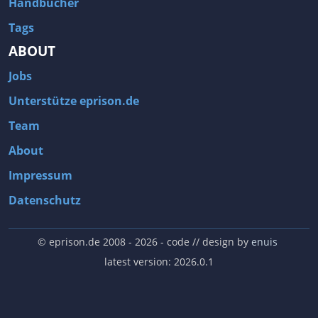
Handbücher
Tags
ABOUT
Jobs
Unterstütze eprison.de
Team
About
Impressum
Datenschutz
© eprison.de 2008 - 2026
- code // design by
enuis
latest version: 2026.0.1