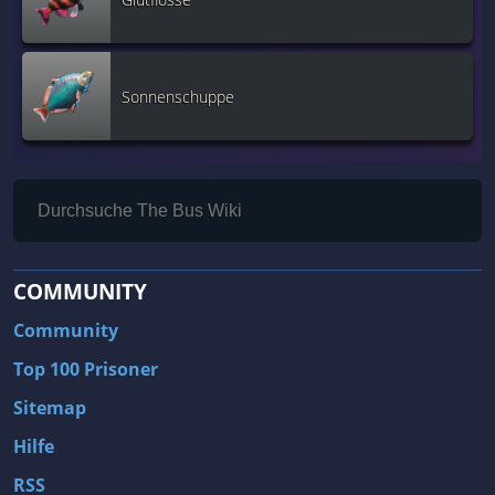
Sonnenschuppe
COMMUNITY
Community
Top 100 Prisoner
Sitemap
Hilfe
RSS