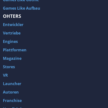
Games Like Aufbau
OHTERS
Entwickler
Vertriebe
Engines
Plattformen
Magazine
Stores
VR
Launcher
Autoren
Franchise