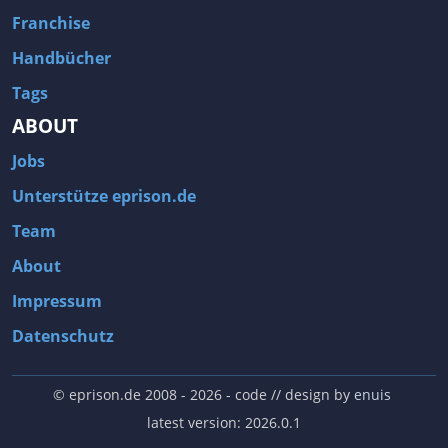
Franchise
Handbücher
Tags
ABOUT
Jobs
Unterstütze eprison.de
Team
About
Impressum
Datenschutz
© eprison.de 2008 - 2026
- code // design by
enuis
latest version: 2026.0.1