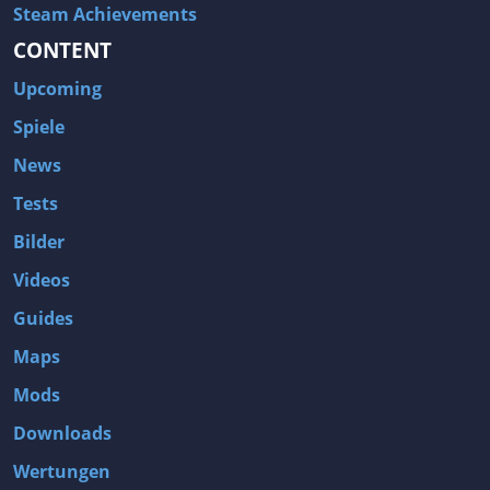
Steam Achievements
CONTENT
Upcoming
Spiele
News
Tests
Bilder
Videos
Guides
Maps
Mods
Downloads
Wertungen