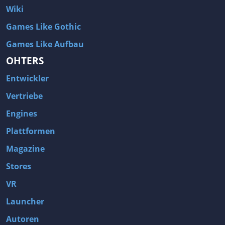
Wiki
Games Like Gothic
Games Like Aufbau
OHTERS
Entwickler
Vertriebe
Engines
Plattformen
Magazine
Stores
VR
Launcher
Autoren