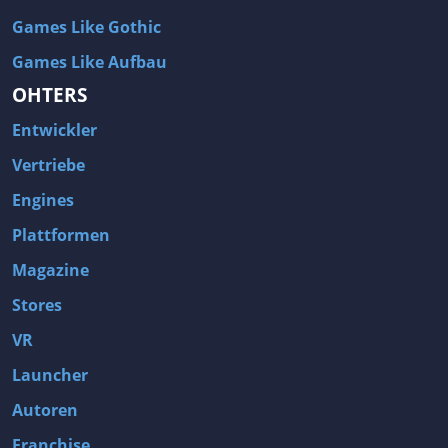
Games Like Gothic
Games Like Aufbau
OHTERS
Entwickler
Vertriebe
Engines
Plattformen
Magazine
Stores
VR
Launcher
Autoren
Franchise