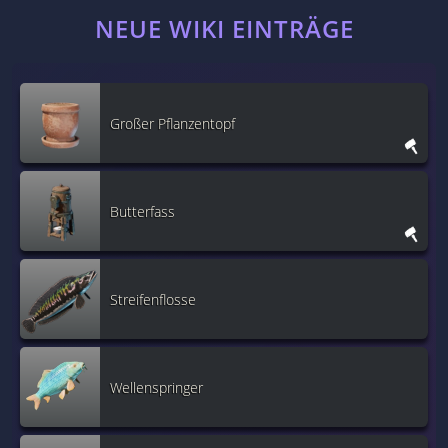
NEUE WIKI EINTRÄGE
Großer Pflanzentopf
Butterfass
Streifenflosse
Wellenspringer