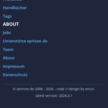
Handbücher
Tags
ABOUT
Jobs
Unterstütze eprison.de
Team
About
Impressum
Datenschutz
© eprison.de 2008 - 2026
- code // design by
enuis
latest version: 2026.0.1