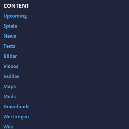
CONTENT
Upcoming
Spiele
News
Tests
Bilder
Videos
Guides
Maps
Mods
Downloads
Wertungen
Wiki