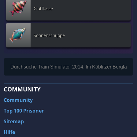
Glutflosse
Sonnenschuppe
COMMUNITY
Community
Top 100 Prisoner
Sitemap
Hilfe