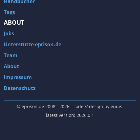
Handbücher
Tags
ABOUT
Jobs
Unterstütze eprison.de
Team
About
Impressum
Datenschutz
© eprison.de 2008 - 2026
- code // design by
enuis
latest version: 2026.0.1