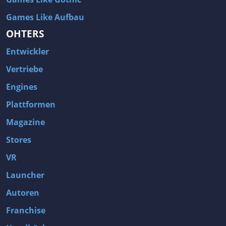
Games Like Aufbau
OHTERS
Entwickler
Vertriebe
Engines
Plattformen
Magazine
Stores
VR
Launcher
Autoren
Franchise