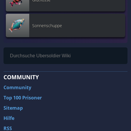
Sonnenschuppe
COMMUNITY
Community
Top 100 Prisoner
Sitemap
Hilfe
RSS