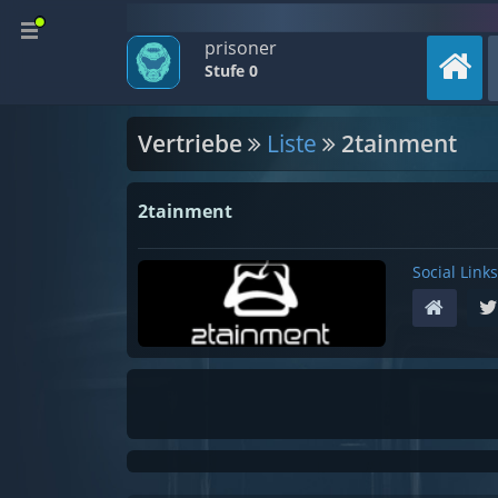
prisoner
Stufe 0
Vertriebe
Liste
2tainment
2tainment
Social Links