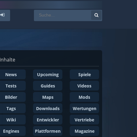
Inhalte
News
Upcoming
Spiele
Tests
Guides
Videos
Bilder
Maps
Mods
Tags
Downloads
Wertungen
Wiki
Entwickler
Vertriebe
Engines
Plattformen
Magazine