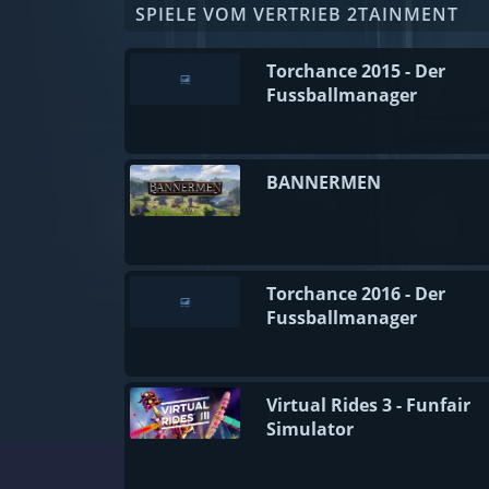
SPIELE VOM VERTRIEB 2TAINMENT
Torchance 2015 - Der
Fussballmanager
BANNERMEN
Torchance 2016 - Der
Fussballmanager
Virtual Rides 3 - Funfair
Simulator