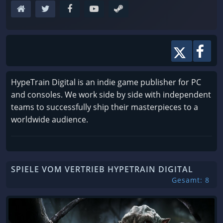
HypeTrain Digital is an indie game publisher for PC
and consoles. We work side by side with independent
teams to successfully ship their masterpieces to a
worldwide audience.
SPIELE VOM VERTRIEB HYPETRAIN DIGITAL
Gesamt: 8