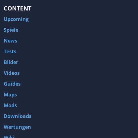
CONTENT
Upcoming
Spiele
News
Tests
Bilder
Videos
Guides
Maps
Mods
Downloads
Wertungen
Wiki