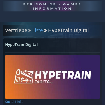
EPRISON.DE - GAMES
INFORMATION
Vertriebe
Liste
HypeTrain Digital
HypeTrain Digital
Social Links