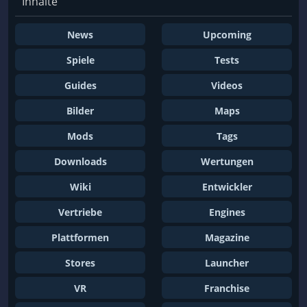
Inhalte
News
Upcoming
Spiele
Tests
Guides
Videos
Bilder
Maps
Mods
Tags
Downloads
Wertungen
Wiki
Entwickler
Vertriebe
Engines
Plattformen
Magazine
Stores
Launcher
VR
Franchise