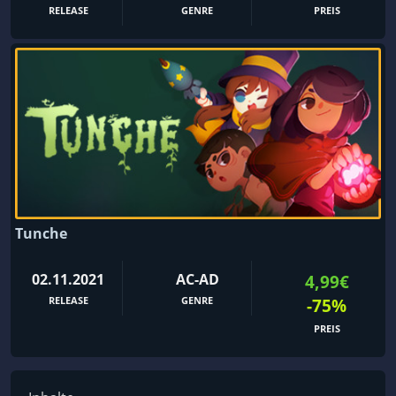
RELEASE
GENRE
PREIS
Tunche
02.11.2021
AC-AD
4,99€
RELEASE
GENRE
-75%
PREIS