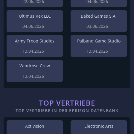
22.06.2026
04.06.2026
Ultimus Rex LLC
Baked Games S.A.
04.06.2026
03.06.2026
Army Troop Studios
Paiband Game Studio
13.04.2026
13.04.2026
Windrose Crew
13.04.2026
TOP VERTRIEBE
TOP VERTRIEBE IN DER EPRISON DATENBANK
Activision
Electronic Arts