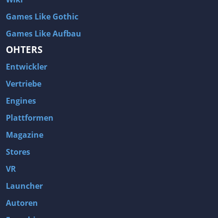
Games Like Gothic
Games Like Aufbau
OHTERS
Entwickler
Vertriebe
Engines
Plattformen
Magazine
Stores
VR
Launcher
Autoren