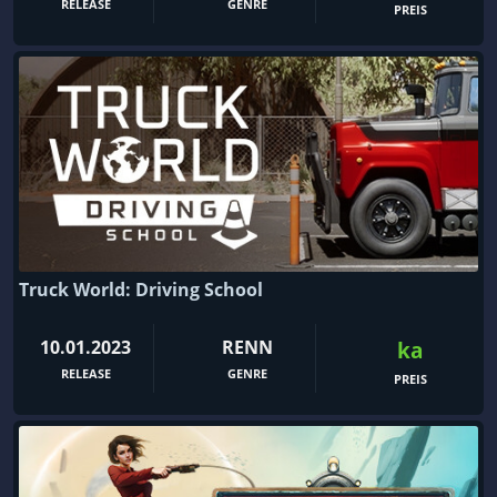
RELEASE
GENRE
PREIS
Truck World: Driving School
10.01.2023
RENN
ka
RELEASE
GENRE
PREIS