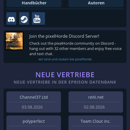
Handbücher
Autoren
Join the pixelHorde Discord Server!
Check out the pixelHorde community on Discord -
hang out with 32 other members and enjoy free voice
and text chat.
wir sind und zocken bei pixelHorde
NEUE VERTRIEBE
NEUE VERTRIEBE IN DER EPRISON DATENBANK
Channel37 Ltd
reiti.net
03.08.2026
02.08.2026
polyperfect
Team Clout inc.