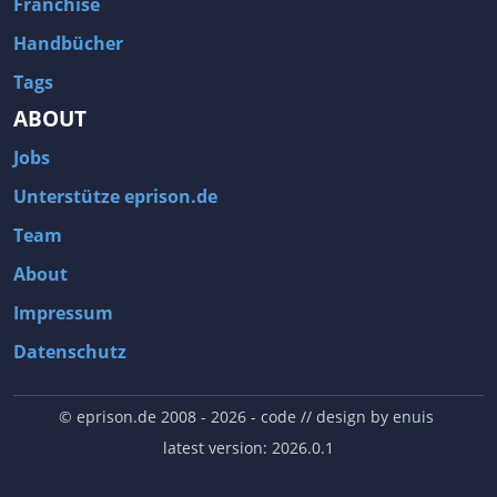
Franchise
Handbücher
Tags
ABOUT
Jobs
Unterstütze eprison.de
Team
About
Impressum
Datenschutz
© eprison.de 2008 - 2026
- code // design by
enuis
latest version: 2026.0.1