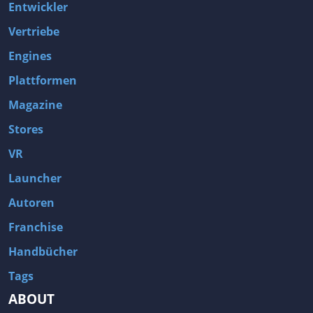
Entwickler
Vertriebe
Engines
Plattformen
Magazine
Stores
VR
Launcher
Autoren
Franchise
Handbücher
Tags
ABOUT