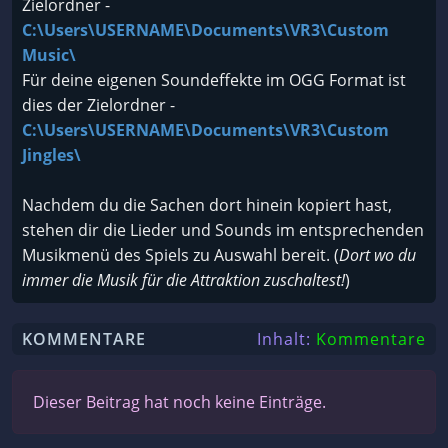
Zielordner -
C:\Users\USERNAME\Documents\VR3\Custom
Music\
Für deine eigenen Soundeffekte im OGG Format ist
dies der Zielordner -
C:\Users\USERNAME\Documents\VR3\Custom
Jingles\
Nachdem du die Sachen dort hinein kopiert hast,
stehen dir die Lieder und Sounds im entsprechenden
Musikmenü des Spiels zu Auswahl bereit. (
Dort wo du
immer die Musik für die Attraktion zuschaltest!
)
KOMMENTARE
Inhalt:
Kommentare
Dieser Beitrag hat noch keine Einträge.