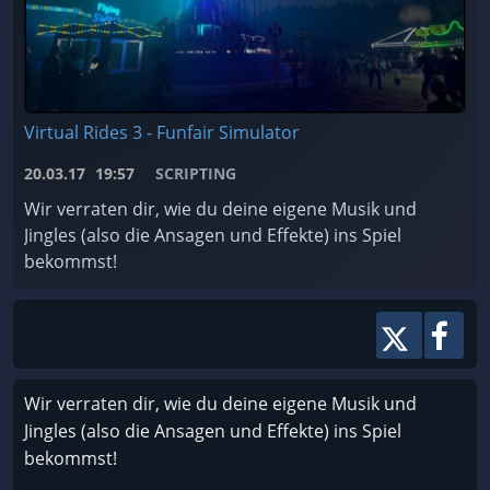
Virtual Rides 3 - Funfair Simulator
20.03.17
19:57
SCRIPTING
Wir verraten dir, wie du deine eigene Musik und
Jingles (also die Ansagen und Effekte) ins Spiel
bekommst!
Wir verraten dir, wie du deine eigene Musik und
Jingles (also die Ansagen und Effekte) ins Spiel
bekommst!