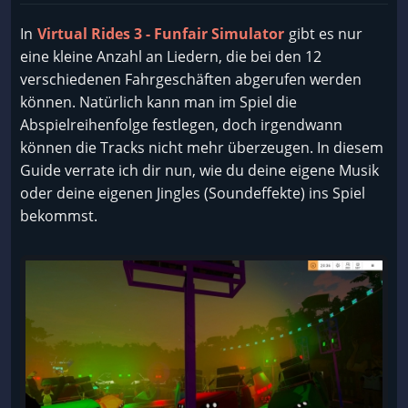
In
Virtual Rides 3 - Funfair Simulator
gibt es nur
eine kleine Anzahl an Liedern, die bei den 12
verschiedenen Fahrgeschäften abgerufen werden
können. Natürlich kann man im Spiel die
Abspielreihenfolge festlegen, doch irgendwann
können die Tracks nicht mehr überzeugen. In diesem
Guide verrate ich dir nun, wie du deine eigene Musik
oder deine eigenen Jingles (Soundeffekte) ins Spiel
bekommst.