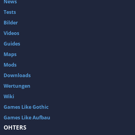
News
Tests
Bilder
Videos
Guides
Maps
Mods
Downloads
Wertungen
Wiki
Games Like Gothic
Games Like Aufbau
OHTERS