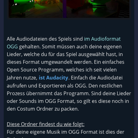
Alle Audiodateien des Spiels sind
im Audioformat
OGG
gehalten. Somit müssen auch deine eigenen
Lieder, welche du für das Spiel ausgewählt hast, in
dieses Format umgewandelt werden. Ein einfaches
Open Source Programm, welches ich seit vielen
Jahren nutze,
ist Audacity
. Einfach die Audiodatei
aufrufen und Exportieren als OGG. Den restlichen
Prozess übernimmt das Programm. Sind deine Lieder
oder Sounds im OGG Format, so gilt es diese noch in
den Costum Ordner zu packen.
Diese Ordner findest du wie folgt:
Für deine eigene Musik im OGG Format ist dies der