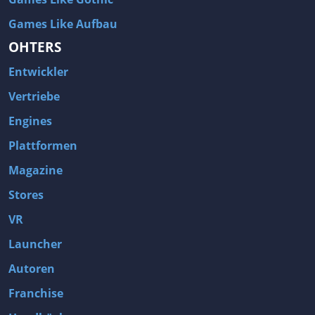
Games Like Aufbau
OHTERS
Entwickler
Vertriebe
Engines
Plattformen
Magazine
Stores
VR
Launcher
Autoren
Franchise