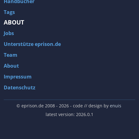
Handbücher
Tags
ABOUT
Jobs
Unterstütze eprison.de
Team
About
Impressum
Datenschutz
© eprison.de 2008 - 2026
- code // design by
enuis
latest version: 2026.0.1