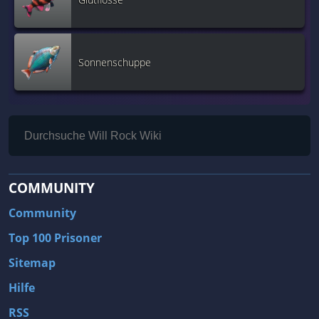
Sonnenschuppe
COMMUNITY
Community
Top 100 Prisoner
Sitemap
Hilfe
RSS