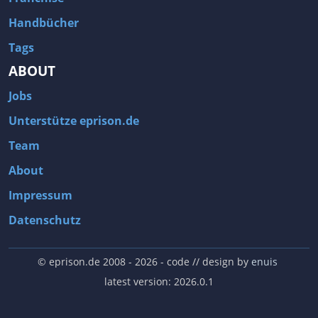
Handbücher
Tags
ABOUT
Jobs
Unterstütze eprison.de
Team
About
Impressum
Datenschutz
© eprison.de 2008 - 2026
- code // design by
enuis
latest version: 2026.0.1