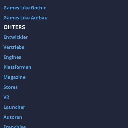
Games Like Gothic
Games Like Aufbau
OHTERS
Entwickler
Vertriebe
Engines
Plattformen
Magazine
Stores
VR
Launcher
Autoren
Franchise