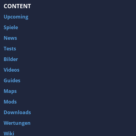
CONTENT
Upcoming
Spiele
News
Tests
Bilder
Videos
Guides
Maps
Mods
Downloads
Wertungen
Wiki