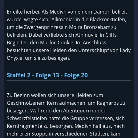
Er eilte herbei. Als Medivh von einem Dämon befreit
wurde, wagte sich "Allimania" in die Blackrocktiefen,
um die Zwergenprinzessin Moira Bronzebart zu
befreien. Dabei verliebte sich Athinuviel in Cliffs
Begleiter, den Murloc Cookie. Im Anschluss
besuchten unsere Helden den Unterschlupf von Lady
Onyxia, um sie zu besiegen.
Staffel 2 - Folge 13 - Folge 20
Zu Beginn wollen sich unsere Helden zum
Geschmolzenem Kern aufmachen, um Ragnaros zu
besiegen. Während den Abenteuern in den
Schwarzfelstiefen hatte die Gruppe vergessen, sich
Kernfragmente zu besorgen. Medivh half aus, nach
mehreren Stopps in verschiedenen Städten, kam