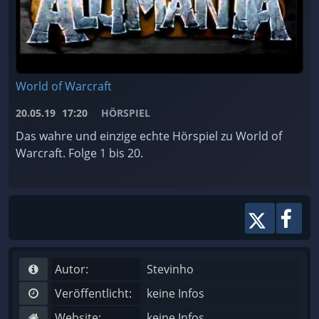
World of Warcraft
20.05.19
17:20
HÖRSPIEL
Das wahre und einzige echte Hörspiel zu World of
Warcraft. Folge 1 bis 20.
Autor:
Stevinho
Veröffentlicht:
keine Infos
Website:
keine Infos