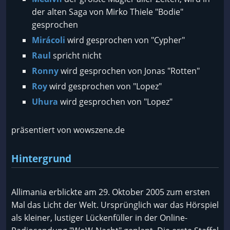
der alten Saga von Mirko Thiele "Bodie"
gesprochen
Mirácoli
wird gesprochen von "Cypher"
Raul
spricht nicht
Ronny
wird gesprochen von Jonas "Rotten"
Roy
wird gesprochen von "Lopez"
Uhura
wird gesprochen von "Lopez"
präsentiert von wowszene.de
Hintergrund
Allimania erblickte am 29. Oktober 2005 zum ersten
Mal das Licht der Welt. Ursprünglich war das Hörspiel
als kleiner, lustiger Lückenfüller in der Online-