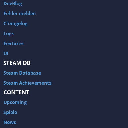
DevBlog
Fehler melden
Changelog
Logs
Features
UI
STEAM DB
Steam Database
Steam Achievements
CONTENT
Upcoming
Spiele
News