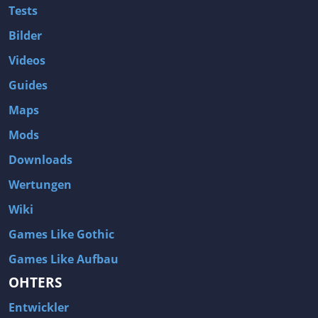
Tests
Bilder
Videos
Guides
Maps
Mods
Downloads
Wertungen
Wiki
Games Like Gothic
Games Like Aufbau
OHTERS
Entwickler