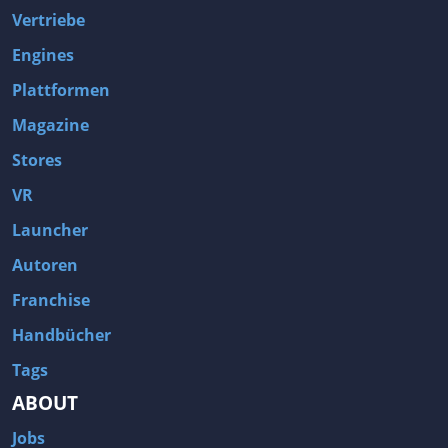
Vertriebe
Engines
Plattformen
Magazine
Stores
VR
Launcher
Autoren
Franchise
Handbücher
Tags
ABOUT
Jobs