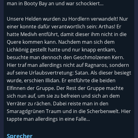
man in Booty Bay an und war schockiert...
Unsere Helden wurden zu Hordlern verwandelt! Nur
einer konnte dafür verantwortlich sein: Arthas! Er
hatte Medivh entführt, damit dieser ihm nicht in die
Quere kommen kann. Nachdem man sich dem
Lichkönig gestellt hatte und nur knapp entkam,
besuchte man dennoch den Geschmolzenen Kern.
Hier traf man allerdings nicht auf Ragnaros, sondern
auf seine Urlaubsvertretung: Satan. Als dieser besiegt
wurde, erschien Illidan. Er entführte die beiden
Elfinnen der Gruppe. Der Rest der Gruppe machte
sich nun auf, um sie zu befreien und sich an dem
Verräter zu rächen. Dabei reiste man in den
Smaragdgrünen Traum und in die Scherbenwelt. Hier
tappte man allerdings in eine Falle...
Sprecher