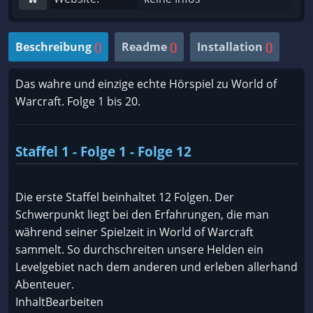
Beschreibung
()
Readme
()
Installation
()
Das wahre und einzige echte Hörspiel zu World of
Warcraft. Folge 1 bis 20.
Staffel 1 - Folge 1 - Folge 12
Die erste Staffel beinhaltet 12 Folgen. Der
Schwerpunkt liegt bei den Erfahrungen, die man
während seiner Spielzeit in World of Warcraft
sammelt. So durchschreiten unsere Helden ein
Levelgebiet nach dem anderen und erleben allerhand
Abenteuer.
InhaltBearbeiten