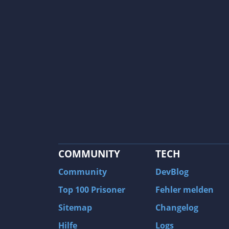
COMMUNITY
TECH
Community
DevBlog
Top 100 Prisoner
Fehler melden
Sitemap
Changelog
Hilfe
Logs