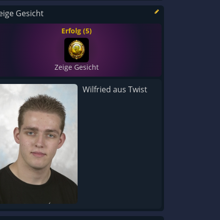
eige Gesicht
Erfolg (5)
Zeige Gesicht
Wilfried aus Twist