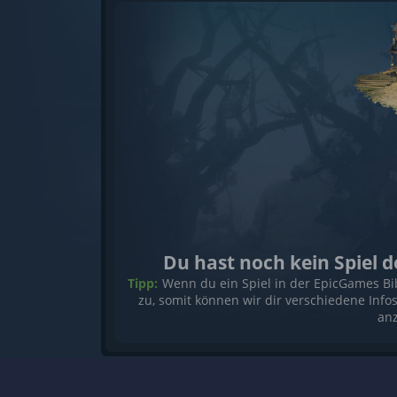
Du hast noch kein Spiel
Tipp:
Wenn du ein Spiel in der EpicGames Bi
zu, somit können wir dir verschiedene Info
anz