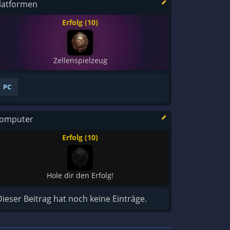
latformen
Erfolg (10)
Zellenspielzeug
PC
omputer
Erfolg (10)
Hole dir den Erfolg!
Dieser Beitrag hat noch keine Einträge.