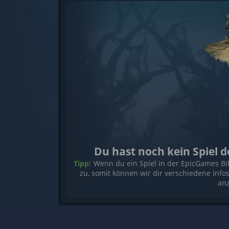
Du hast noch kein Spiel
Tipp:
Wenn du ein Spiel in der EpicGames Bi
zu, somit können wir dir verschiedene Info
anz