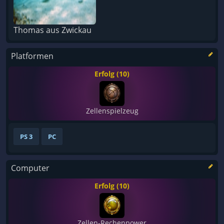
Thomas aus Zwickau
Platformen
Erfolg (10)
Zellenspielzeug
PS 3
PC
Computer
Erfolg (10)
Zellen-Rechenpower