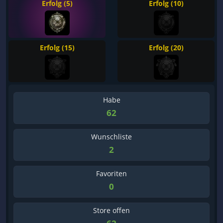
Erfolg (5)
Erfolg (10)
Erfolg (15)
Erfolg (20)
Habe
62
Wunschliste
2
Favoriten
0
Store offen