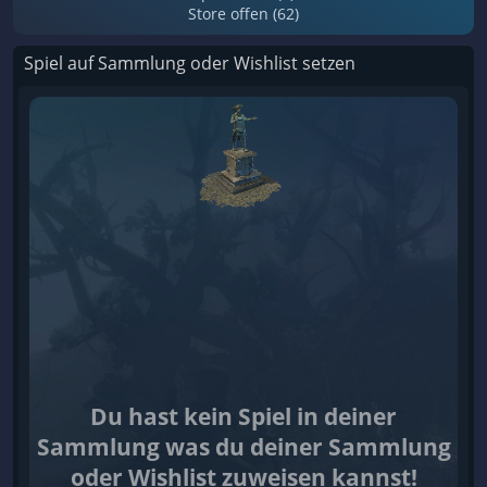
Store offen (62)
Spiel auf Sammlung oder Wishlist setzen
Du hast kein Spiel in deiner
Sammlung was du deiner Sammlung
oder Wishlist zuweisen kannst!