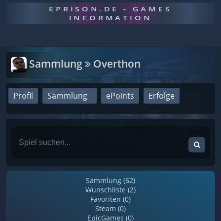
EPRISON.DE - GAMES
INFORMATION
Sammlung
Overthon
Profil
Sammlung
ePoints
Erfolge
Sammlung (62)
Wunschliste (2)
Favoriten (0)
Steam (0)
EpicGames (0)