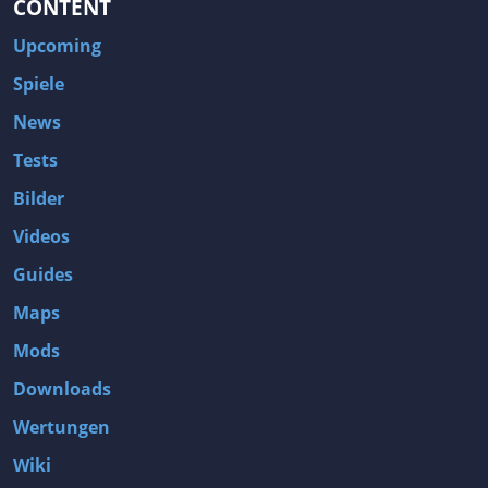
CONTENT
Upcoming
Spiele
News
Tests
Bilder
Videos
Guides
Maps
Mods
Downloads
Wertungen
Wiki