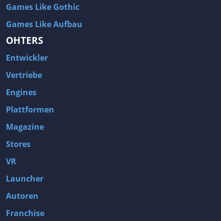
Games Like Gothic
Games Like Aufbau
OHTERS
Entwickler
Vertriebe
Engines
Plattformen
Magazine
Stores
VR
Launcher
Autoren
Franchise