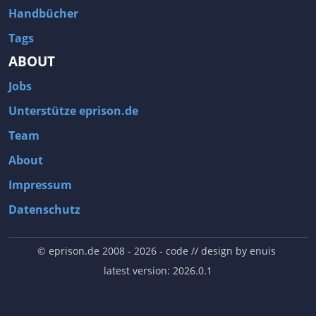
Handbücher
Tags
ABOUT
Jobs
Unterstütze eprison.de
Team
About
Impressum
Datenschutz
© eprison.de 2008 - 2026
- code // design by
enuis
latest version: 2026.0.1