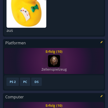
aus
Platformen
Erfolg (10)
Zellenspielzeug
PS 2
PC
DS
Computer
Erfolg (10)