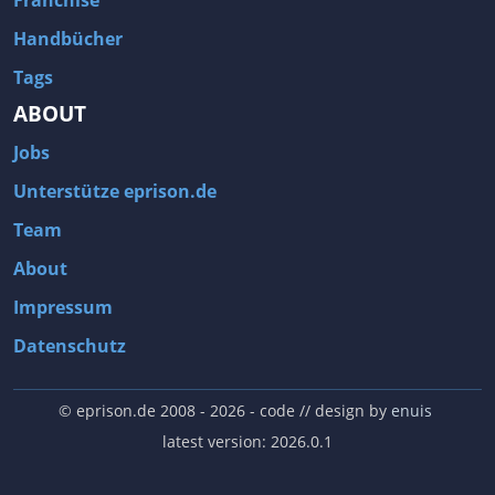
Franchise
Handbücher
Tags
ABOUT
Jobs
Unterstütze eprison.de
Team
About
Impressum
Datenschutz
© eprison.de 2008 - 2026
- code // design by
enuis
latest version: 2026.0.1