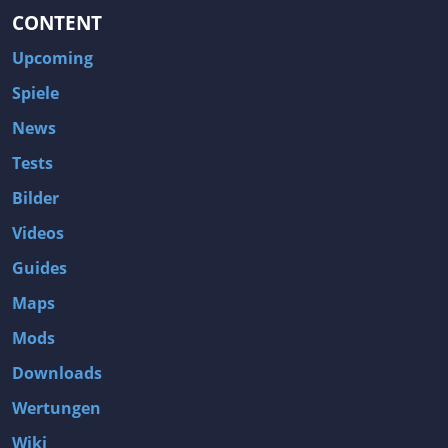
CONTENT
Upcoming
Spiele
News
Tests
Bilder
Videos
Guides
Maps
Mods
Downloads
Wertungen
Wiki