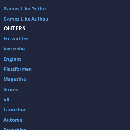
Games Like Gothic
Games Like Aufbau
OHTERS
Entwickler
Vertriebe
Engines
Plattformen
Magazine
Stores
VR
Launcher
Autoren