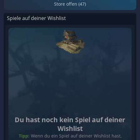
Store offen (47)
Spiele auf deiner Wishlist
Du hast noch kein Spiel auf deiner
Wishlist
Tipp:
Wenn du ein Spiel auf deiner Wishlist hast,