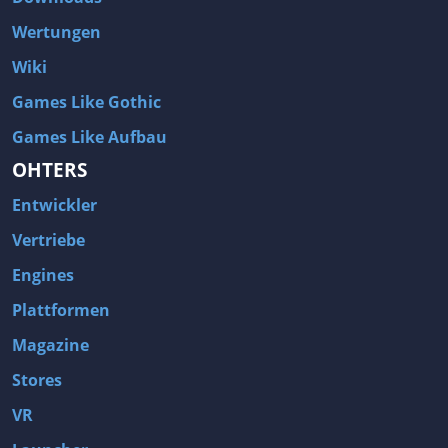
Wertungen
Wiki
Games Like Gothic
Games Like Aufbau
OHTERS
Entwickler
Vertriebe
Engines
Plattformen
Magazine
Stores
VR