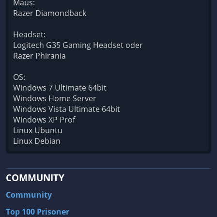
Maus:
Razer Diamondback
Headset:
Logitech G35 Gaming Headset oder
Razer Phirania
OS:
Windows 7 Ultimate 64bit
Windows Home Server
Windows Vista Ultimate 64bit
Windows XP Prof
Linux Ubuntu
Linux Debian
COMMUNITY
Community
Top 100 Prisoner