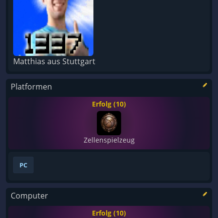
Matthias aus Stuttgart
Platformen
Erfolg (10)
Zellenspielzeug
PC
Computer
Erfolg (10)