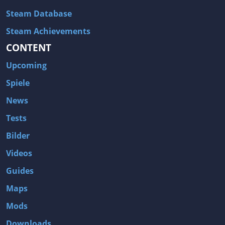
Steam Database
Steam Achievements
CONTENT
Upcoming
Spiele
News
Tests
Bilder
Videos
Guides
Maps
Mods
Downloads