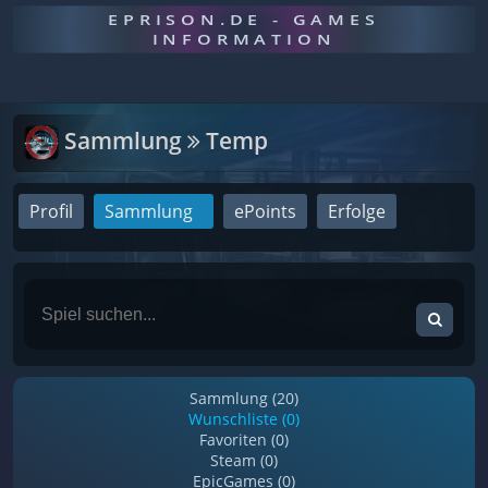
EPRISON.DE - GAMES
INFORMATION
Sammlung
Temp
Profil
Sammlung
ePoints
Erfolge
Sammlung (20)
Wunschliste (0)
Favoriten (0)
Steam (0)
EpicGames (0)