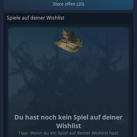
Store offen (20)
Spiele auf deiner Wishlist
Du hast noch kein Spiel auf deiner
Wishlist
Tipp:
Wenn du ein Spiel auf deiner Wishlist hast,