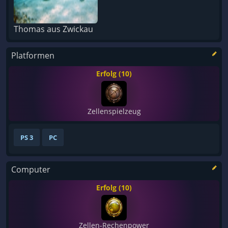
Thomas aus Zwickau
Platformen
Erfolg (10)
Zellenspielzeug
PS 3
PC
Computer
Erfolg (10)
Zellen-Rechenpower