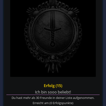
Erfolg (15)
Ich bin sooo beliebt!
Du hast mehr als 30 Freunde in deiner Liste aufgenommen.
Erreicht am
(0 Erfolgspunkte)