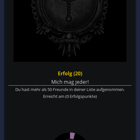
Erfolg (20)
Mich mag jeder!
Du hast mehr als 50 Freunde in deiner Liste aufgenommen.
Erreicht am
(0 Erfolgspunkte)