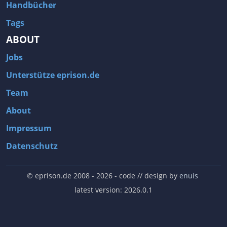
Handbücher
Tags
ABOUT
Jobs
Unterstütze eprison.de
Team
About
Impressum
Datenschutz
© eprison.de 2008 - 2026
- code // design by
enuis
latest version: 2026.0.1