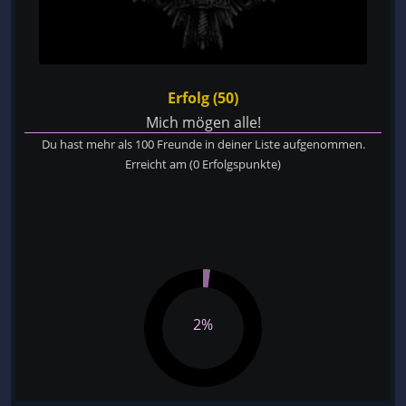
Erfolg (50)
Mich mögen alle!
Du hast mehr als 100 Freunde in deiner Liste aufgenommen.
Erreicht am
(0 Erfolgspunkte)
2%