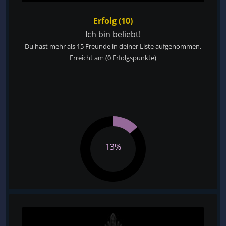
Erfolg (10)
Ich bin beliebt!
Du hast mehr als 15 Freunde in deiner Liste aufgenommen.
Erreicht am
(0 Erfolgspunkte)
13%