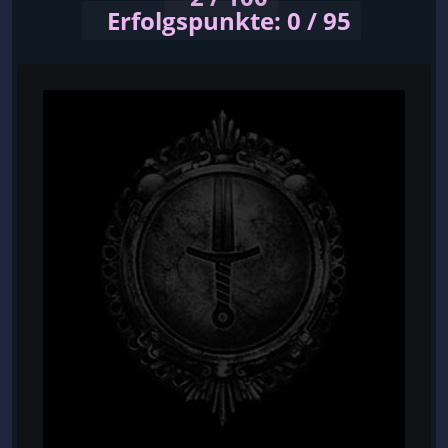
Erfolgspunkte: 0 / 95