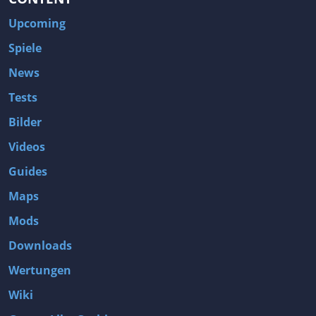
Upcoming
Spiele
News
Tests
Bilder
Videos
Guides
Maps
Mods
Downloads
Wertungen
Wiki