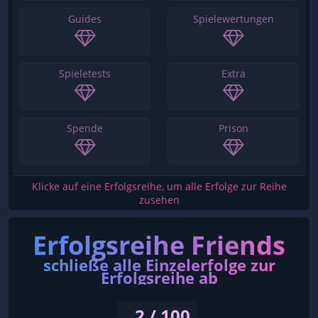
Guides
Spielewertungen
Spieletests
Extra
Spende
Prison
Klicke auf eine Erfolgsreihe, um alle Erfolge zur Reihe
zusehen
Erfolgsreihe Friends
schließe alle Einzelerfolge zur
Erfolgsreihe ab
2 / 100