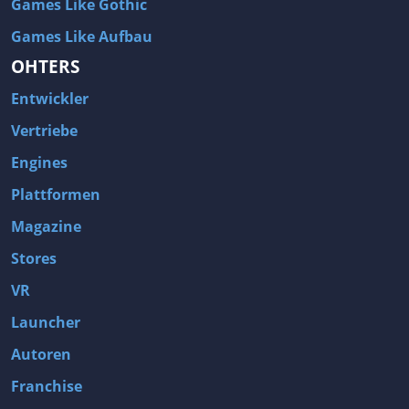
Games Like Gothic
Games Like Aufbau
OHTERS
Entwickler
Vertriebe
Engines
Plattformen
Magazine
Stores
VR
Launcher
Autoren
Franchise