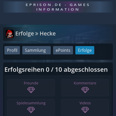
EPRISON.DE - GAMES
INFORMATION
Erfolge
Hecke
Profil
Sammlung
ePoints
Erfolge
Erfolgsreihen 0 / 10 abgeschlossen
Freunde
Kommentare
Spielesammlung
Videos