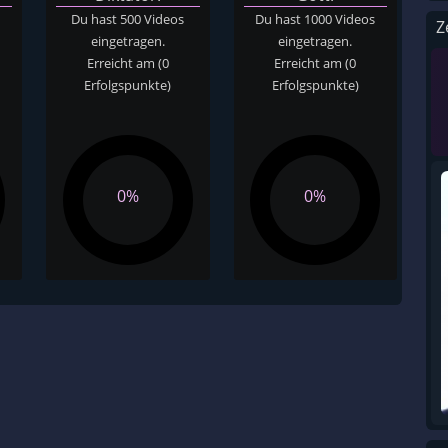
Du hast 500 Videos
Du hast 1000 Videos
Z
eingetragen.
eingetragen.
Erreicht am
(0
Erreicht am
(0
Erfolgspunkte)
Erfolgspunkte)
0%
0%