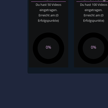
Du hast 50 Videos
Du hast 100 Videos
eingetragen.
eingetragen.
Erreicht am
(0
Erreicht am
(0
Erfolgspunkte)
Erfolgspunkte)
0%
0%