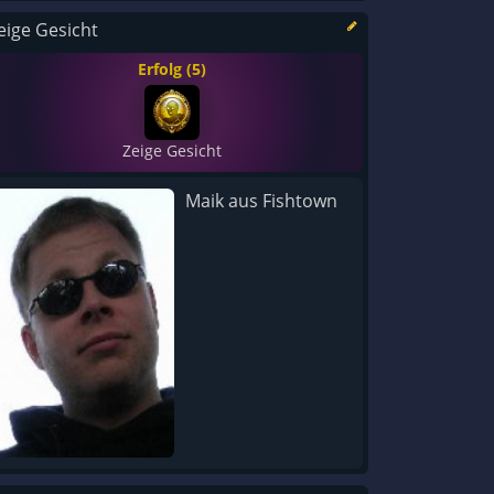
eige Gesicht
Erfolg (5)
Zeige Gesicht
Maik aus Fishtown