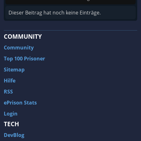
Dieser Beitrag hat noch keine Einträge.
COMMUNITY
Community
Top 100 Prisoner
Sitemap
Hilfe
RSS
ePrison Stats
Login
TECH
DevBlog