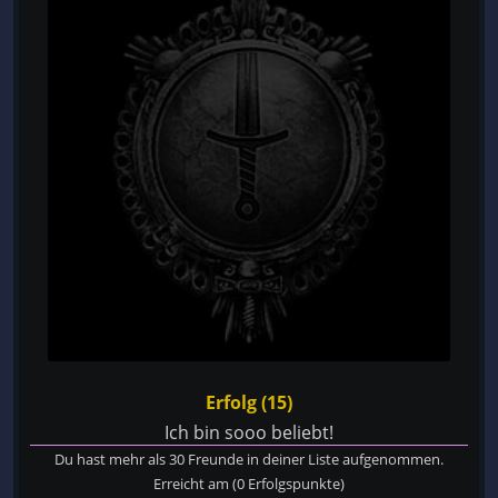
Erfolg (15)
Ich bin sooo beliebt!
Du hast mehr als 30 Freunde in deiner Liste aufgenommen.
Erreicht am
(0 Erfolgspunkte)