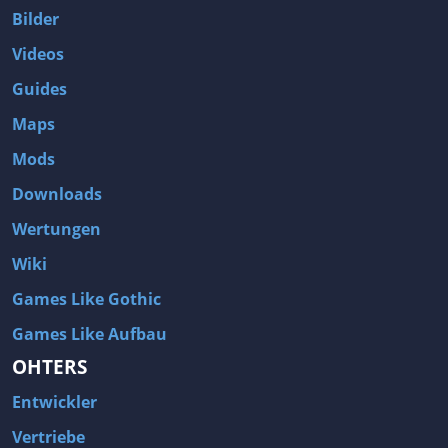
Bilder
Videos
Guides
Maps
Mods
Downloads
Wertungen
Wiki
Games Like Gothic
Games Like Aufbau
OHTERS
Entwickler
Vertriebe