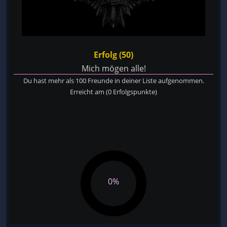
Erfolg (50)
Mich mögen alle!
Du hast mehr als 100 Freunde in deiner Liste aufgenommen.
Erreicht am
(0 Erfolgspunkte)
0%