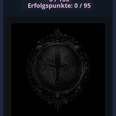
Erfolgspunkte: 0 / 95