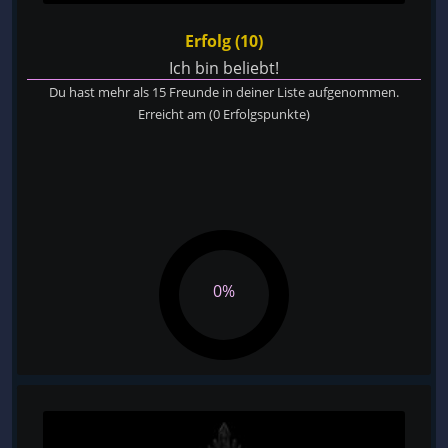
Erfolg (10)
Ich bin beliebt!
Du hast mehr als 15 Freunde in deiner Liste aufgenommen.
Erreicht am
(0 Erfolgspunkte)
0%