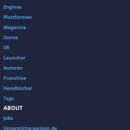
Engines
Plattformen
Magazine
Stores
VR
Launcher
Autoren
Franchise
Handbücher
Tags
ABOUT
Jobs
Unterstütze eprison.de