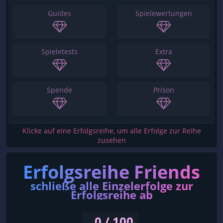
Guides
Spielewertungen
Spieletests
Extra
Spende
Prison
Klicke auf eine Erfolgsreihe, um alle Erfolge zur Reihe
zusehen
Erfolgsreihe Friends
schließe alle Einzelerfolge zur
Erfolgsreihe ab
0 / 100