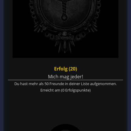
Erfolg (20)
Mich mag jeder!
Du hast mehr als 50 Freunde in deiner Liste aufgenommen.
Erreicht am
(0 Erfolgspunkte)