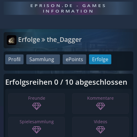
EPRISON.DE - GAMES
INFORMATION
Erfolge
the_Dagger
Profil
Sammlung
ePoints
Erfolge
Erfolgsreihen 0 / 10 abgeschlossen
Freunde
Kommentare
Spielesammlung
Videos