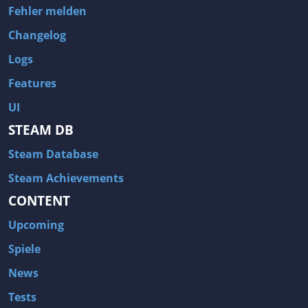
Fehler melden
Changelog
Logs
Features
UI
STEAM DB
Steam Database
Steam Achievements
CONTENT
Upcoming
Spiele
News
Tests