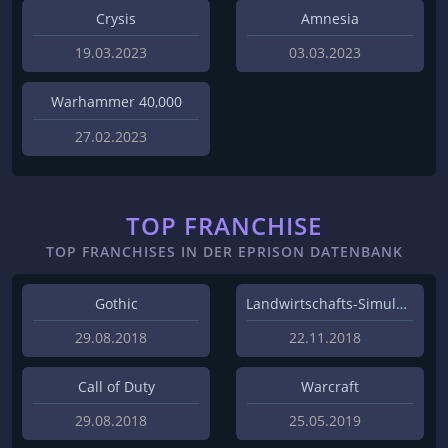
Crysis
Amnesia
19.03.2023
03.03.2023
Warhammer 40,000
27.02.2023
TOP FRANCHISE
TOP FRANCHISES IN DER EPRISON DATENBANK
Gothic
Landwirtschafts-Simulator
29.08.2018
22.11.2018
Call of Duty
Warcraft
29.08.2018
25.05.2019