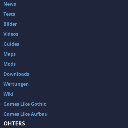
News
Tests
Bilder
Videos
Guides
Maps
Mods
Downloads
Wertungen
Wiki
Games Like Gothic
Games Like Aufbau
OHTERS