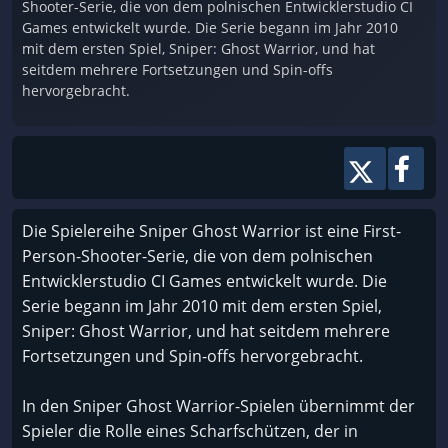
Shooter-Serie, die von dem polnischen Entwicklerstudio CI
Games entwickelt wurde. Die Serie begann im Jahr 2010
mit dem ersten Spiel, Sniper: Ghost Warrior, und hat
seitdem mehrere Fortsetzungen und Spin-offs
hervorgebracht.
Die Spielereihe Sniper Ghost Warrior ist eine First-
Person-Shooter-Serie, die von dem polnischen
Entwicklerstudio CI Games entwickelt wurde. Die
Serie begann im Jahr 2010 mit dem ersten Spiel,
Sniper: Ghost Warrior, und hat seitdem mehrere
Fortsetzungen und Spin-offs hervorgebracht.
In den Sniper Ghost Warrior-Spielen übernimmt der
Spieler die Rolle eines Scharfschützen, der in