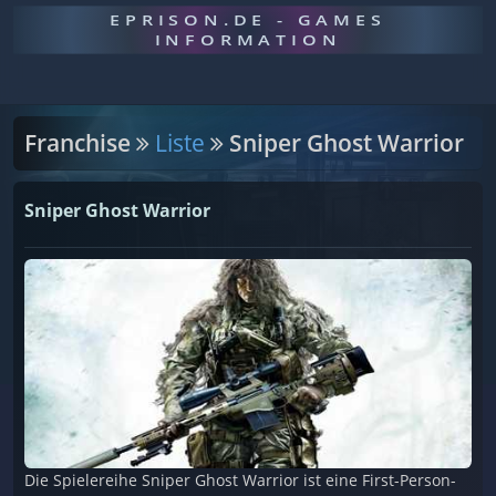
EPRISON.DE - GAMES
INFORMATION
Franchise
Liste
Sniper Ghost Warrior
Sniper Ghost Warrior
Die Spielereihe Sniper Ghost Warrior ist eine First-Person-