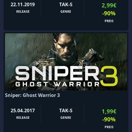
22.11.2019
TAK-S
2,99€
RELEASE
GENRE
-90%
PREIS
Sniper: Ghost Warrior 3
25.04.2017
TAK-S
1,99€
RELEASE
GENRE
-90%
PREIS