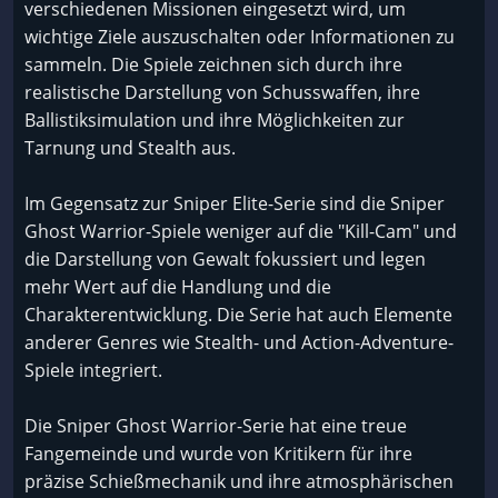
verschiedenen Missionen eingesetzt wird, um
wichtige Ziele auszuschalten oder Informationen zu
sammeln. Die Spiele zeichnen sich durch ihre
realistische Darstellung von Schusswaffen, ihre
Ballistiksimulation und ihre Möglichkeiten zur
Tarnung und Stealth aus.
Im Gegensatz zur Sniper Elite-Serie sind die Sniper
Ghost Warrior-Spiele weniger auf die "Kill-Cam" und
die Darstellung von Gewalt fokussiert und legen
mehr Wert auf die Handlung und die
Charakterentwicklung. Die Serie hat auch Elemente
anderer Genres wie Stealth- und Action-Adventure-
Spiele integriert.
Die Sniper Ghost Warrior-Serie hat eine treue
Fangemeinde und wurde von Kritikern für ihre
präzise Schießmechanik und ihre atmosphärischen