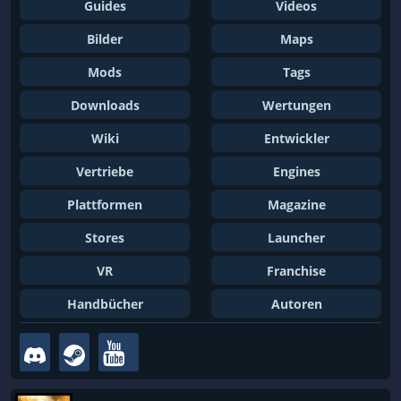
Guides
Videos
Bilder
Maps
Mods
Tags
Downloads
Wertungen
Wiki
Entwickler
Vertriebe
Engines
Plattformen
Magazine
Stores
Launcher
VR
Franchise
Handbücher
Autoren