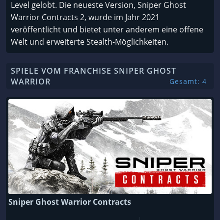
Level gelobt. Die neueste Version, Sniper Ghost
Warrior Contracts 2, wurde im Jahr 2021
veröffentlicht und bietet unter anderem eine offene
Welt und erweiterte Stealth-Möglichkeiten.
SPIELE VOM FRANCHISE SNIPER GHOST
WARRIOR
Gesamt: 4
Sniper Ghost Warrior Contracts