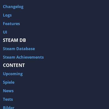
Changelog
Logs
Features
UI
STEAM DB
Steam Database
Steam Achievements
CONTENT
Upcoming
Spiele
News
Tests
Bilder