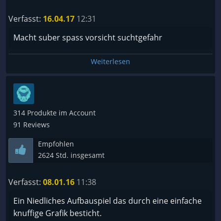
Verfasst:
16.04.17
12:31
Macht suber spass vorsicht suchtgefahr
Weiterlesen
314 Produkte im Account
91 Reviews
Empfohlen
2624 Std. insgesamt
Verfasst:
08.01.16
11:38
Ein Niedliches Aufbauspiel das durch eine einfache
knuffige Grafik besticht.