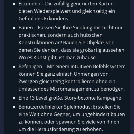
Erkunden – Die zufällig generierten Karten
bieten Wiederspielwert und gleichzeitig ein
Gefühl des Erkundens.
Bauen – Passen Sie Ihre Siedlung mit nicht nur
praktischen, sondern auch hübschen
Konstruktionen an! Bauen Sie Objekte, von
denen Sie denken, dass sie großartig aussehen.
Wo es Kunst gibt, ist man zuhause.
Befehligen – Mit einem intuitiven Befehlssystem
können Sie ganz einfach Unmengen von
Zwergen gleichzeitig kontrollieren ohne ein
umfassendes Micromanagement zu benötigen.
Eine 13 Level große, Story-betonte Kampagne
Benutzerdefinierter Spielmodus: Erstellen Sie
eine Welt ohne Gegner, um ungehindert bauen
zu können, oder spawnen Sie viele von ihnen
um die Herausforderung zu erhöhen.