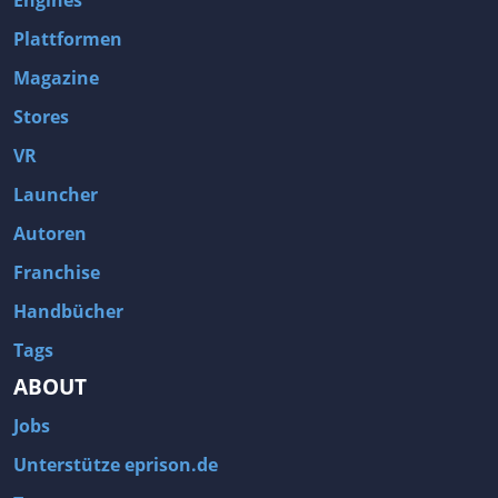
Plattformen
Magazine
Stores
VR
Launcher
Autoren
Franchise
Handbücher
Tags
ABOUT
Jobs
Unterstütze eprison.de