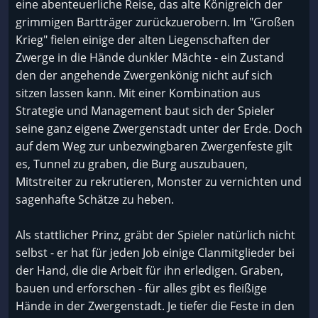
eine abenteuerliche Reise, das alte Königreich der
grimmigen Bartträger zurückzuerobern. Im "Großen
Krieg" fielen einige der alten Liegenschaften der
Zwerge in die Hände dunkler Mächte - ein Zustand
den der angehende Zwergenkönig nicht auf sich
sitzen lassen kann. Mit einer Kombination aus
Strategie und Management baut sich der Spieler
seine ganz eigene Zwergenstadt unter der Erde. Doch
auf dem Weg zur unbezwingbaren Zwergenfeste gilt
es, Tunnel zu graben, die Burg auszubauen,
Mitstreiter zu rekrutieren, Monster zu vernichten und
sagenhafte Schätze zu heben.
Als stattlicher Prinz, gräbt der Spieler natürlich nicht
selbst - er hat für jeden Job einige Clanmitglieder bei
der Hand, die die Arbeit für ihn erledigen. Graben,
bauen und erforschen - für alles gibt es fleißige
Hände in der Zwergenstadt. Je tiefer die Feste in den