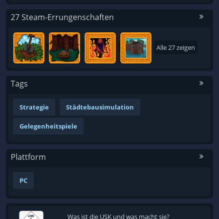
27 Steam-Errungenschaften
Alle 27 zeigen
Tags
Strategie
Städtebausimulation
Gelegenheitspiele
Plattform
PC
Was ist die USK und was macht sie?