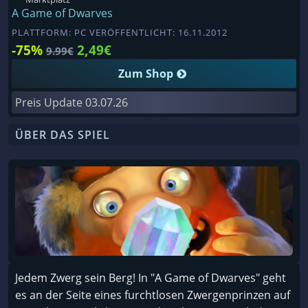
A Game of Dwarves
PLATTFORM: PC VERÖFFENTLICHT: 16.11.2012
-75%
2,49€
9.99€
Zum Shop
Preis Update
03.07.26
ÜBER DAS SPIEL
Jedem Zwerg sein Berg! In "A Game of Dwarves" geht
es an der Seite eines furchtlosen Zwergenprinzen auf