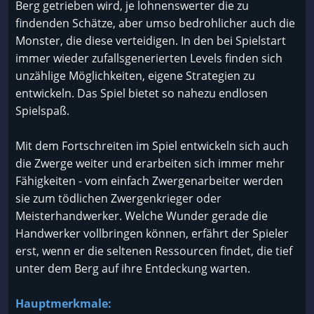
Berg getrieben wird, je lohnenswerter die zu
findenden Schätze, aber umso bedrohlicher auch die
Monster, die diese verteidigen. In den bei Spielstart
immer wieder zufallsgenerierten Levels finden sich
unzählige Möglichkeiten, eigene Strategien zu
entwickeln. Das Spiel bietet so nahezu endlosen
Spielspaß.
Mit dem Fortschreiten im Spiel entwickeln sich auch
die Zwerge weiter und erarbeiten sich immer mehr
Fähigkeiten - vom einfach Zwergenarbeiter werden
sie zum tödlichen Zwergenkrieger oder
Meisterhandwerker. Welche Wunder gerade die
Handwerker vollbringen können, erfährt der Spieler
erst, wenn er die seltenen Ressourcen findet, die tief
unter dem Berg auf ihre Entdeckung warten.
Hauptmerkmale: