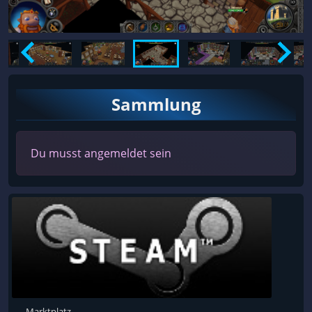
Sammlung
Du musst angemeldet sein
Marktplatz