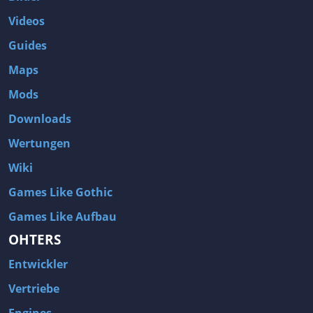
Videos
Guides
Maps
Mods
Downloads
Wertungen
Wiki
Games Like Gothic
Games Like Aufbau
OHTERS
Entwickler
Vertriebe
Engines