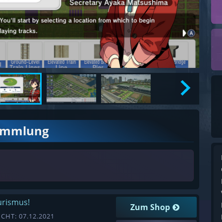
ammlung
ourismus!
Zum Shop
CHT: 07.12.2021