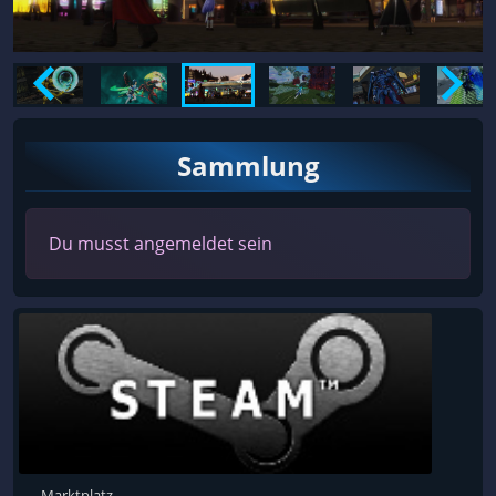
Sammlung
Du musst angemeldet sein
Marktplatz