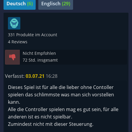
Deutsch
(6)
Englisch
(29)
331 Produkte im Account
4 Reviews
Nicht Empfohlen
72 Std. insgesamt
Verfasst:
03.07.21
16:28
Dieses Spiel ist für alle die lieber ohne Contoller
spielen das schlimmste was man sich vorstellen
kann.
Alle die Controller spielen mag es gut sein, für alle
anderen ist es nicht spielbar.
Zumindest nicht mit dieser Steuerung.