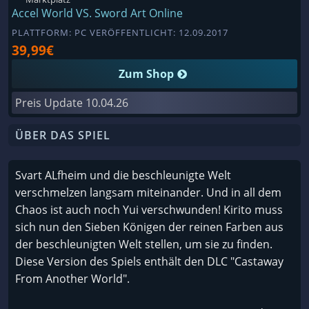
Accel World VS. Sword Art Online
PLATTFORM: PC VERÖFFENTLICHT: 12.09.2017
39,99€
Zum Shop
Preis Update
10.04.26
ÜBER DAS SPIEL
Svart ALfheim und die beschleunigte Welt
verschmelzen langsam miteinander. Und in all dem
Chaos ist auch noch Yui verschwunden! Kirito muss
sich nun den Sieben Königen der reinen Farben aus
der beschleunigten Welt stellen, um sie zu finden.
Diese Version des Spiels enthält den DLC "Castaway
From Another World".