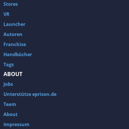
Stores
VR
Launcher
Autoren
Franchise
Handbücher
Tags
ABOUT
Jobs
Unterstütze eprison.de
Team
About
Impressum