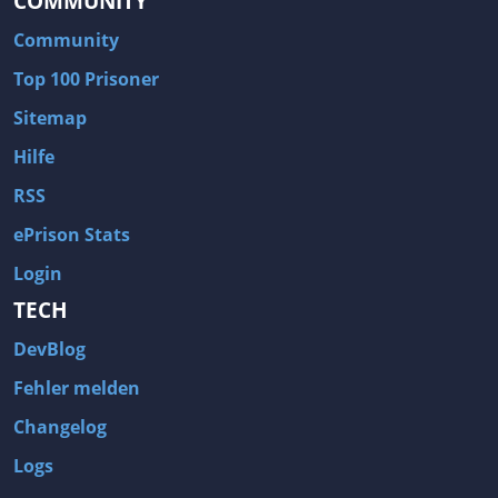
COMMUNITY
Community
Top 100 Prisoner
Sitemap
Hilfe
RSS
ePrison Stats
Login
TECH
DevBlog
Fehler melden
Changelog
Logs