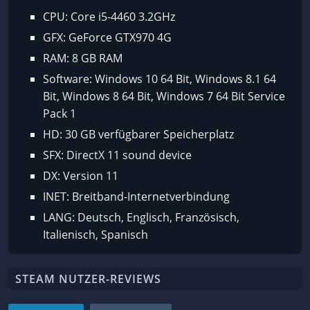
CPU: Core i5-4460 3.2GHz
GFX: GeForce GTX970 4G
RAM: 8 GB RAM
Software: Windows 10 64 Bit, Windows 8.1 64
Bit, Windows 8 64 Bit, Windows 7 64 Bit Service
Pack 1
HD: 30 GB verfügbarer Speicherplatz
SFX: DirectX 11 sound device
DX: Version 11
INET: Breitband-Internetverbindung
LANG: Deutsch, Englisch, Französisch,
Italienisch, Spanisch
STEAM NUTZER-REVIEWS