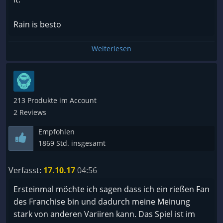
Rain is besto
Weiterlesen
213 Produkte im Account
2 Reviews
Empfohlen
1869 Std. insgesamt
Verfasst:
17.10.17
04:56
Ersteinmal möchte ich sagen dass ich ein rießen Fan
des Franchise bin und dadurch meine Meinung
stark von anderen Variiren kann. Das Spiel ist im