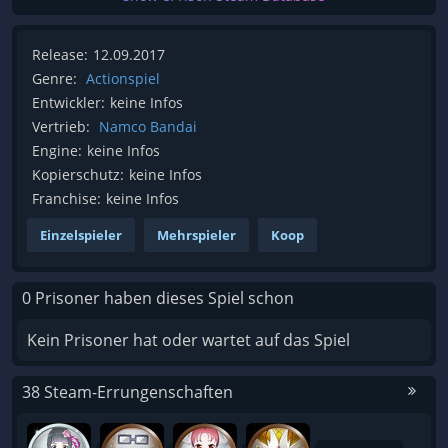
Release:
12.09.2017
Genre:
Actionspiel
Entwickler:
keine Infos
Vertrieb:
Namco Bandai
Engine:
keine Infos
Kopierschutz:
keine Infos
Franchise:
keine Infos
Einzelspieler
Mehrspieler
Koop
0 Prisoner haben dieses Spiel schon
Kein Prisoner hat oder wartet auf das Spiel
38 Steam-Errungenschaften