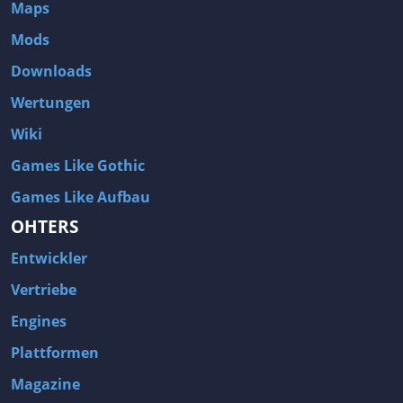
Maps
Mods
Downloads
Wertungen
Wiki
Games Like Gothic
Games Like Aufbau
OHTERS
Entwickler
Vertriebe
Engines
Plattformen
Magazine