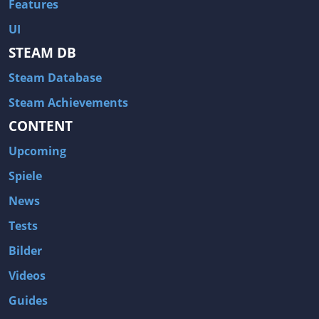
Features
UI
STEAM DB
Steam Database
Steam Achievements
CONTENT
Upcoming
Spiele
News
Tests
Bilder
Videos
Guides