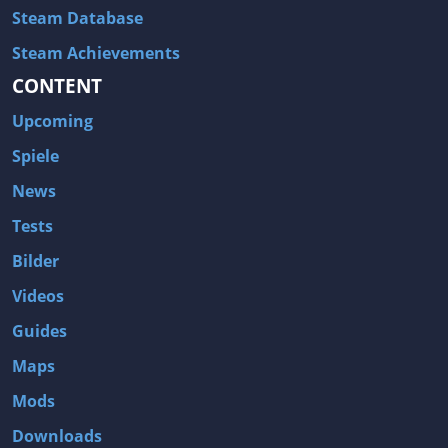
Steam Database
Steam Achievements
CONTENT
Upcoming
Spiele
News
Tests
Bilder
Videos
Guides
Maps
Mods
Downloads