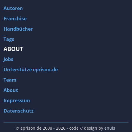
Autoren
Franchise
Handbücher
Tags
ABOUT
Jobs
Unterstütze eprison.de
Team
About
Impressum
Datenschutz
© eprison.de 2008 - 2026
- code // design by
enuis