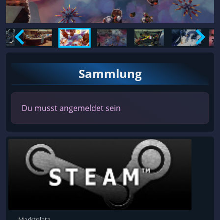
Sammlung
Du musst angemeldet sein
Marktplatz