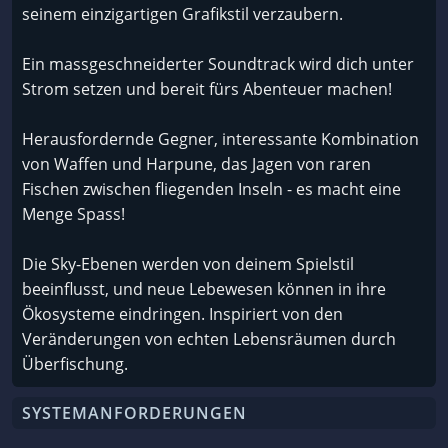
seinem einzigartigen Grafikstil verzaubern.
Ein massgeschneiderter Soundtrack wird dich unter
Strom setzen und bereit fürs Abenteuer machen!
Herausfordernde Gegner, interessante Kombination
von Waffen und Harpune, das Jagen von raren
Fischen zwischen fliegenden Inseln - es macht eine
Menge Spass!
Die Sky-Ebenen werden von deinem Spielstil
beeinflusst, und neue Lebewesen können in ihre
Ökosysteme eindringen. Inspiriert von den
Veränderungen von echten Lebensräumen durch
Überfischung.
SYSTEMANFORDERUNGEN