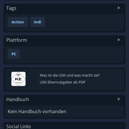
Tags
Action
Indi
Plattform
PC
Was ist die USK und was macht sie?
USK Elternratgeber als PDF
Handbuch
Kein Handbuch vorhanden
Social Links