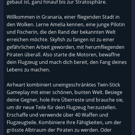
gebaut ist, ganz hinauf bis zur Stratosphäre.
Willkommen in Granaria, einer fliegenden Stadt in
den Wolken. Lerne Amelia kennen, eine junge Pilotin
und Fischerin, die den Rand der bekannten Welt
erreichen möchte. Skyfish zu fangen ist zu einer
gefährlichen Arbeit geworden, mit herumfliegenden
Piraten überall. Also starte die Motoren, bewaffne
dein Flugzeug und mach dich bereit, den Fang deines
Lebens zu machen.
Airheart kombiniert uneingeschränktes Twin-Stick
Gameplay mit einer schönen, bunten Welt. Besiege
deine Gegner, hole ihre Überreste und brauche sie,
um dir neue Teile für dein Flugzeug herzustellen.
Erschaffe und verwende über 40 Waffen und
Flugzeugteile. Kombiniere ihre Fähigkeiten, um der
grösste Albtraum der Piraten zu werden. Oder