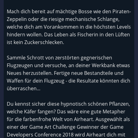
Mach dich bereit auf mächtige Bosse wie den Piraten-
Zeppelin oder die riesige mechanische Schlange,
welche dich am Vorankommen in die höchsten Levels
hindern wollen. Das Leben als Fischerin in den Lüften
ist kein Zuckerschlecken.
Sammle Schrott von zerstörten gegnerischen
Flugzeugen und versuche, an deiner Werkbank etwas
Neues herzustellen. Fertige neue Bestandteile und
Waffen für dein Flugzeug - die Resultate könnten dich
überraschen...
Du kennst sicher diese hypnotisch schönen Pflanzen,
welche Käfer fangen? Das wäre eine gute Metapher
für die farbenfrohe Welt von Airheart. Ausgewählt als
einer der Game Art Challenge Gewinner der Game
Developers Conference 2018 wird Airheart dich mit