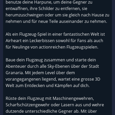
benutze deine Harpune, um deine Gegner zu
entwaffnen, ihre Schilder zu entfernen, sie
herumzuschwingen oder um sie gleich nach Hause zu
nehmen und für neue Teile auseinander zu nehmen.
Als ein Flugzeug-Spiel in einer fantastischen Welt ist
Airheart ein Leckerbissen sowohl für Fans als auch
für Neulinge von actionreichen Flugzeugspielen.
Baue dein Flugzeug zusammen und starte dein
Abenteuer durch alle Sky-Ebenen über der Stadt
Granaria. Mit jedem Level über dem
vorangegangenen liegend, wartet eine grosse 3D
Welt zum Entdecken und Kämpfen auf dich.
Rüste dein Flugzeug mit Maschinengewehren,
Scharfschützengewehr oder Lasern aus und wehre
dutzende unterschiedliche Gegner ab. Mit über