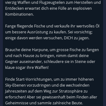
vierzig Waffen und Flugzeugteilen zum Herstellen und
Entdecken erwartet dich eine Fülle an explosiven
Kombinationen.
Fange fliegende Fische und verkaufe ihr wertvolles Öl
um bessere Ausrüstung zu kaufen. Sei vorsichtig;
einige davon werden versuchen, DICH zu jagen.
Brauche deine Harpune, um grosse Fische zu fangen
und nach Hause zu bringen, nimm damit deine
Gegner auseinander, schleudere sie in Steine oder
klaue sogar ihre Waffen!
Finde Start-Vorrichtungen, um zu immer höheren
Sky-Ebenen vorzudringen und die wechselnden
Jahreszeiten auf dem Weg zur Stratosphäre zu
erforschen! Aber sei gewissenhaft beim Finden aller
Geheimnisse und sammle zahlreiche Beute.