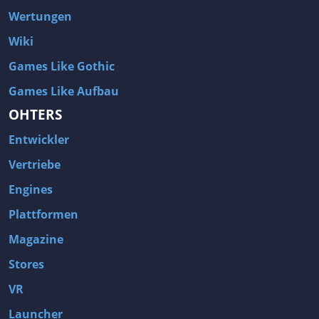
Wertungen
Wiki
Games Like Gothic
Games Like Aufbau
OHTERS
Entwickler
Vertriebe
Engines
Plattformen
Magazine
Stores
VR
Launcher