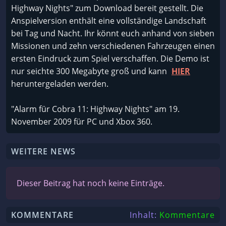
Highway Nights" zum Download bereit gestellt. Die
Anspielversion enthält eine vollständige Landschaft
bei Tag und Nacht. Ihr könnt euch anhand von sieben
Missionen und zehn verschiedenen Fahrzeugen einen
ersten Eindruck zum Spiel verschaffen. Die Demo ist
nur seichte 300 Megabyte groß und kann
HIER
heruntergeladen werden.
"Alarm für Cobra 11: Highway Nights" am 19.
November 2009 für PC und Xbox 360.
WEITERE NEWS
Dieser Beitrag hat noch keine Einträge.
KOMMENTARE
Inhalt:
Kommentare