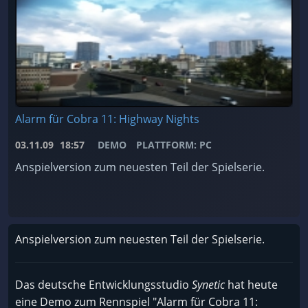
Alarm für Cobra 11: Highway Nights
03.11.09
18:57
DEMO
PLATTFORM: PC
Anspielversion zum neuesten Teil der Spielserie.
Anspielversion zum neuesten Teil der Spielserie.
Das deutsche Entwicklungsstudio
Synetic
hat heute
eine Demo zum Rennspiel "Alarm für Cobra 11: