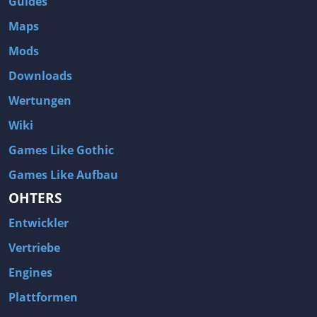
Guides
Maps
Mods
Downloads
Wertungen
Wiki
Games Like Gothic
Games Like Aufbau
OHTERS
Entwickler
Vertriebe
Engines
Plattformen