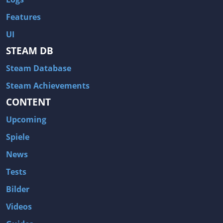
Features
UI
STEAM DB
Steam Database
Steam Achievements
CONTENT
Upcoming
Spiele
News
Tests
Bilder
Videos