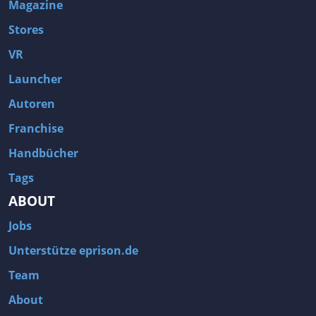
Magazine
Stores
VR
Launcher
Autoren
Franchise
Handbücher
Tags
ABOUT
Jobs
Unterstütze eprison.de
Team
About