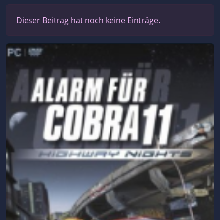
Dieser Beitrag hat noch keine Einträge.