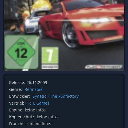
Release:
26.11.2009
Genre:
Rennspiel
Entwickler:
Synetic - The Funfactory
Vertrieb:
RTL Games
Engine:
keine Infos
Kopierschutz:
keine Infos
Franchise:
keine Infos