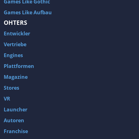
Games Like Gothic
Games Like Aufbau
OHTERS
Entwickler
Vertriebe
Engines
Plattformen
Magazine
Stores
VR
Launcher
Autoren
Franchise