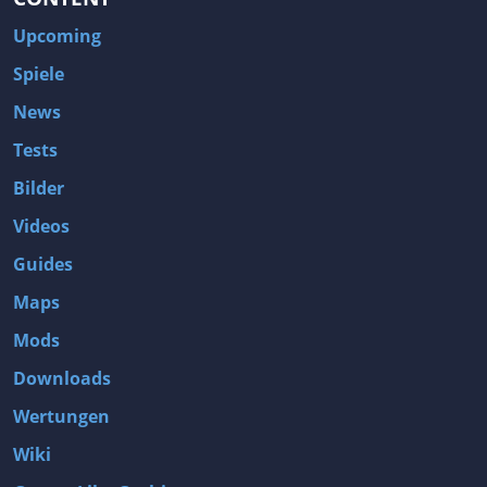
Upcoming
Spiele
News
Tests
Bilder
Videos
Guides
Maps
Mods
Downloads
Wertungen
Wiki