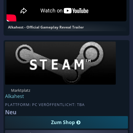
Alkahest - Official Gameplay Reveal Trailer
Marktplatz
Alkahest
PLATTFORM: PC VERÖFFENTLICHT: TBA
Neu
Zum Shop