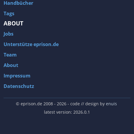
Handbücher
Tags
ABOUT
Jobs
Unterstütze eprison.de
Team
About
Impressum
Datenschutz
© eprison.de 2008 - 2026
- code // design by
enuis
latest version: 2026.0.1