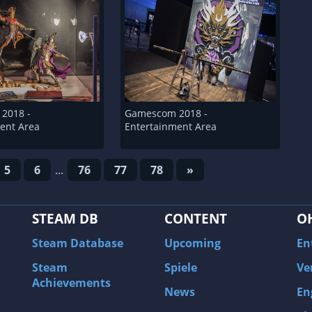
2018 -
Gamescom 2018 -
ent Area
Entertainment Area
5
6
...
76
77
78
»
STEAM DB
CONTENT
O
Steam Database
Upcoming
En
Steam
Spiele
Ve
Achievements
News
En