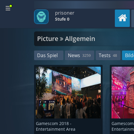
prisoner
Stufe 0
Picture
Allgemein
Das Spiel
News
Tests
Bild
3259
48
Gamescom 2018 -
Gamescom 
Entertainment Area
Entertainm