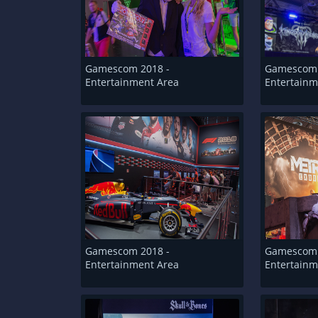
Gamescom 2018 -
Gamescom 
Entertainment Area
Entertainm
Gamescom 2018 -
Gamescom 
Entertainment Area
Entertainm