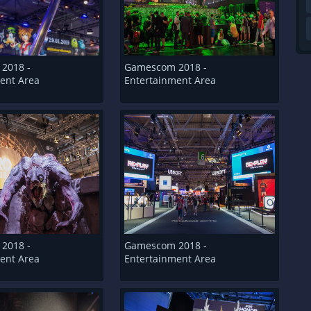
2018 -
Gamescom 2018 -
ent Area
Entertainment Area
2018 -
Gamescom 2018 -
ent Area
Entertainment Area