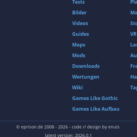
Tests
Pl
Bilder
Ma
Videos
St
Guides
VR
Maps
La
Mods
Au
Downloads
Fr
Wertungen
Ha
Wiki
Ta
Games Like Gothic
Games Like Aufbau
© eprison.de 2008 - 2026
- code // design by
enuis
latest version: 2026.0.1