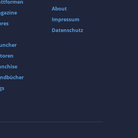
attformen
About
gazine
Impressum
ores
Datenschutz
uncher
toren
anchise
ndbücher
gs