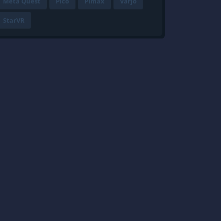
Meta Quest
Pico
Pimax
Varjo
StarVR