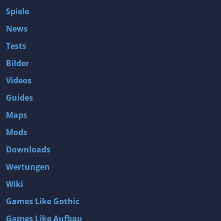
Spiele
News
Tests
Bilder
Videos
Guides
Maps
Mods
Downloads
Wertungen
Wiki
Games Like Gothic
Games Like Aufbau