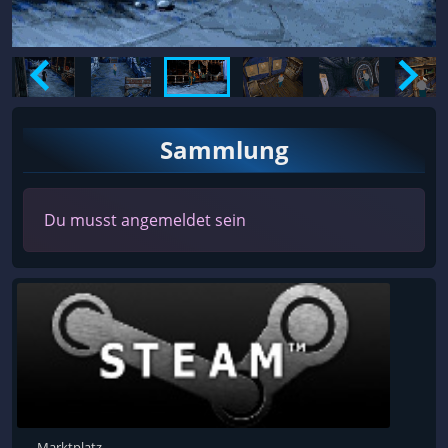
Sammlung
Du musst angemeldet sein
Marktplatz