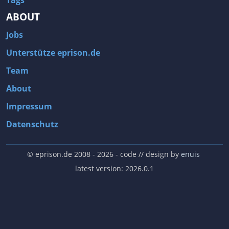
ABOUT
Jobs
Unterstütze eprison.de
Team
About
Impressum
Datenschutz
© eprison.de 2008 - 2026
- code // design by
enuis
latest version: 2026.0.1