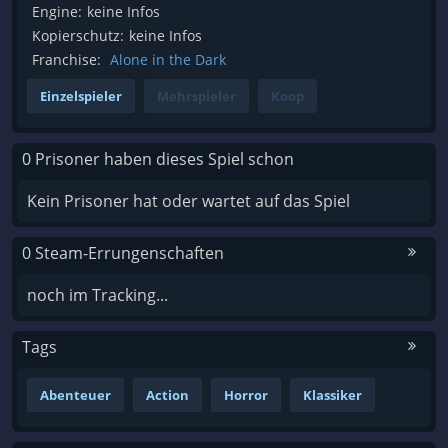
Engine:
keine Infos
Kopierschutz:
keine Infos
Franchise:
Alone in the Dark
Einzelspieler
Mehrspieler
Koop
0 Prisoner haben dieses Spiel schon
Kein Prisoner hat oder wartet auf das Spiel
0 Steam-Errungenschaften
noch im Tracking...
Tags
Abenteuer
Action
Horror
Klassiker