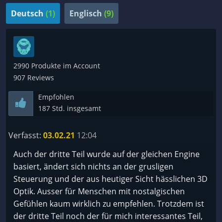
Deutsch
(1)
Englisch
(9)
2990 Produkte im Account
907 Reviews
Empfohlen
187 Std. insgesamt
Verfasst:
03.02.21
12:04
Auch der dritte Teil wurde auf der gleichen Engine
basiert, ändert sich nichts an der grusligen
Steuerung und der aus heutiger Sicht hässlichen 3D
Optik. Ausser für Menschen mit nostalgischen
Gefühlen kaum wirklich zu empfehlen. Trotzdem ist
der dritte Teil noch der für mich interessantes Teil,