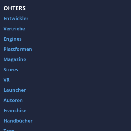
OHTERS
Entwickler
Vertriebe
Engines
Plattformen
Magazine
Stores
VR
Launcher
Autoren
Franchise
Handbücher
Tags