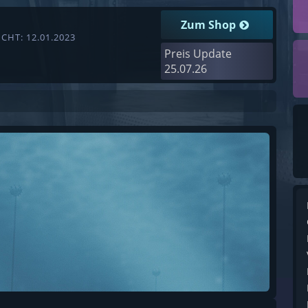
Zum Shop
CHT: 12.01.2023
Preis Update
25.07.26