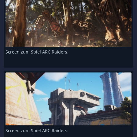
Screen zum Spiel ARC Raiders.
Screen zum Spiel ARC Raiders.