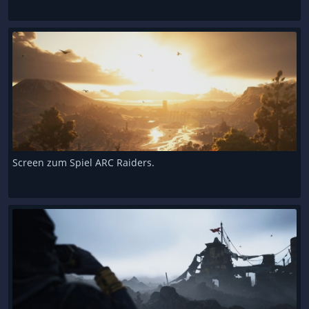
Screen zum Spiel ARC Raiders.