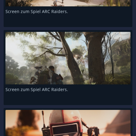
Screen zum Spiel ARC Raiders.
Screen zum Spiel ARC Raiders.