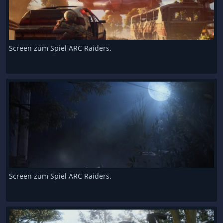
Screen zum Spiel ARC Raiders.
Screen zum Spiel ARC Raiders.