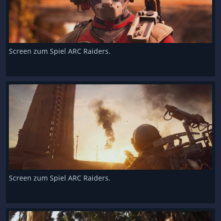
Screen zum Spiel ARC Raiders.
Screen zum Spiel ARC Raiders.