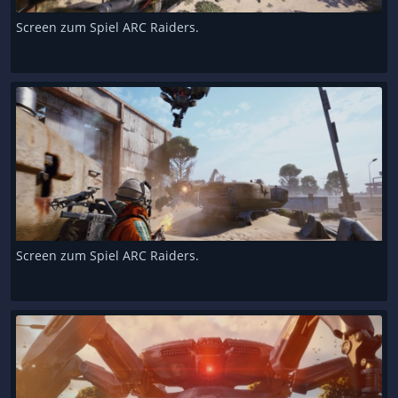
Screen zum Spiel ARC Raiders.
Screen zum Spiel ARC Raiders.