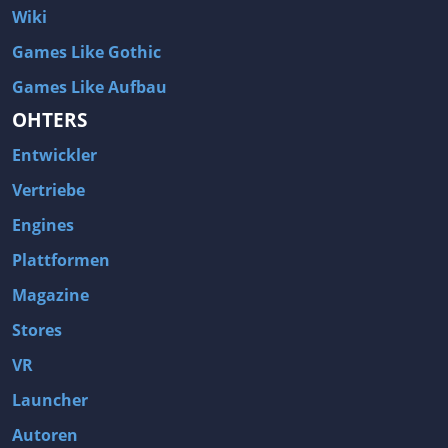
Wiki
Games Like Gothic
Games Like Aufbau
OHTERS
Entwickler
Vertriebe
Engines
Plattformen
Magazine
Stores
VR
Launcher
Autoren