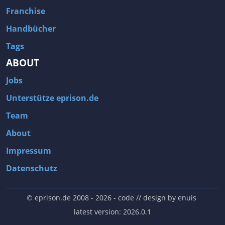
Franchise
Handbücher
Tags
ABOUT
Jobs
Unterstütze eprison.de
Team
About
Impressum
Datenschutz
© eprison.de 2008 - 2026
- code // design by
enuis
latest version: 2026.0.1