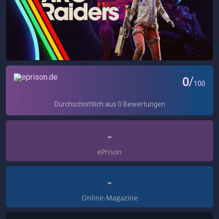
-
ePrison
-
Online-Magazine