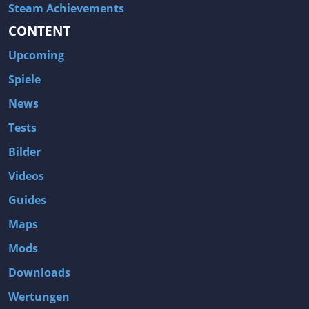
Steam Achievements
CONTENT
Upcoming
Spiele
News
Tests
Bilder
Videos
Guides
Maps
Mods
Downloads
Wertungen