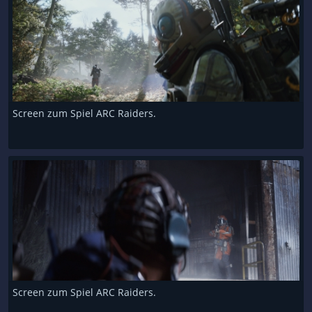
Screen zum Spiel ARC Raiders.
Screen zum Spiel ARC Raiders.