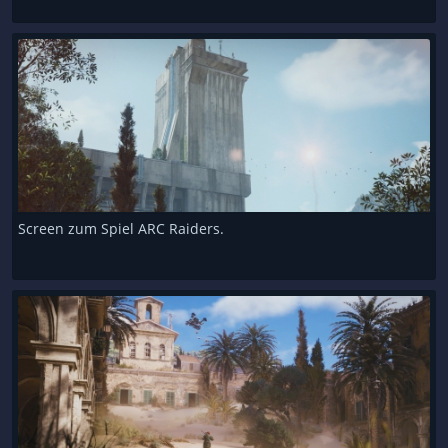
Screen zum Spiel ARC Raiders.