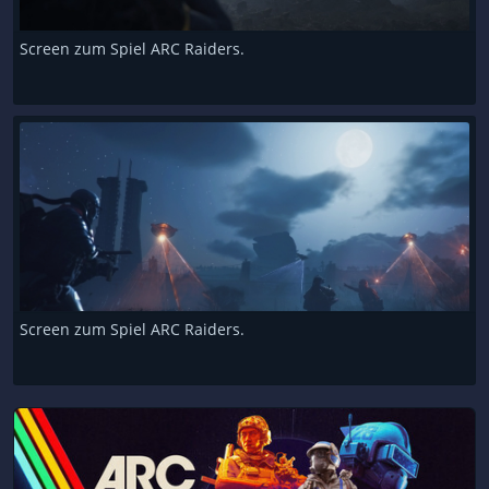
Screen zum Spiel ARC Raiders.
Screen zum Spiel ARC Raiders.