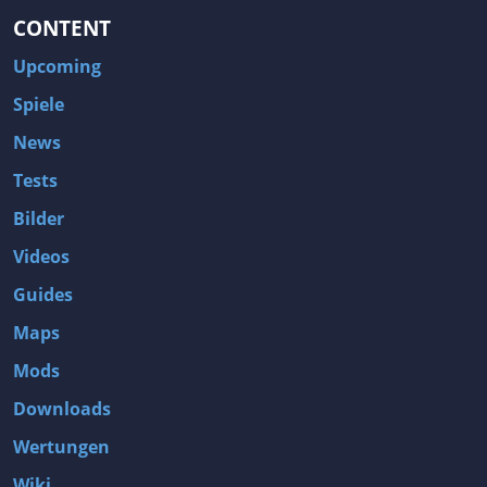
CONTENT
Upcoming
Spiele
News
Tests
Bilder
Videos
Guides
Maps
Mods
Downloads
Wertungen
Wiki