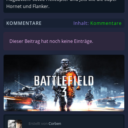
Hornet und Flanker.
KOMMENTARE
Inhalt:
Kommentare
Dieser Beitrag hat noch keine Einträge.
Erstellt von
Corben