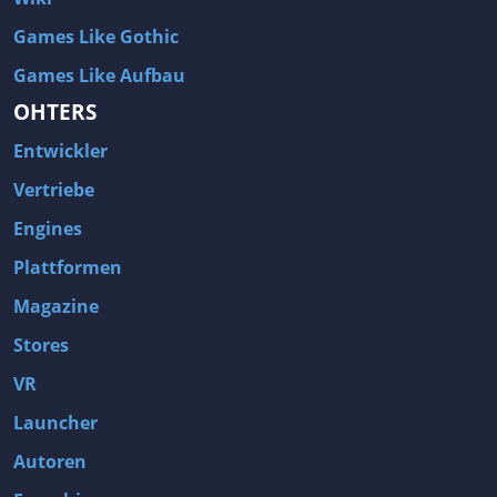
Games Like Gothic
Games Like Aufbau
OHTERS
Entwickler
Vertriebe
Engines
Plattformen
Magazine
Stores
VR
Launcher
Autoren