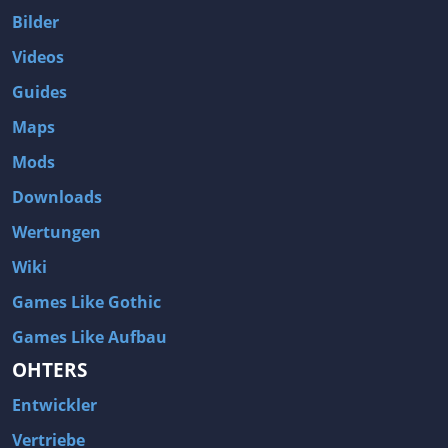
Bilder
Videos
Guides
Maps
Mods
Downloads
Wertungen
Wiki
Games Like Gothic
Games Like Aufbau
OHTERS
Entwickler
Vertriebe