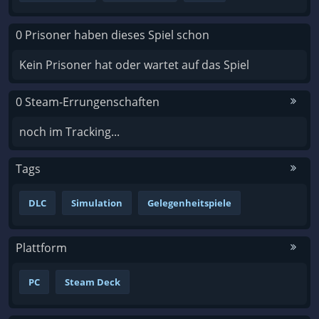
0 Prisoner haben dieses Spiel schon
Kein Prisoner hat oder wartet auf das Spiel
0 Steam-Errungenschaften
noch im Tracking...
Tags
DLC
Simulation
Gelegenheitspiele
Plattform
PC
Steam Deck