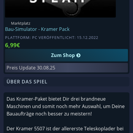
Marktplatz
Bau-Simulator - Kramer Pack
PLATTFORM: PC VERÖFFENTLICHT: 15.12.2022
6,99€
Zum Shop
Preis Update
30.08.25
ÜBER DAS SPIEL
Das Kramer-Paket bietet Dir drei brandneue
Maschinen und somit noch mehr Auswahl, um Deine
Bauaufträge noch besser zu meistern!
Der Kramer 5507 ist der allererste Teleskoplader bei