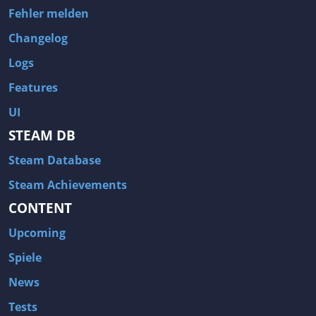
Fehler melden
Changelog
Logs
Features
UI
STEAM DB
Steam Database
Steam Achievements
CONTENT
Upcoming
Spiele
News
Tests