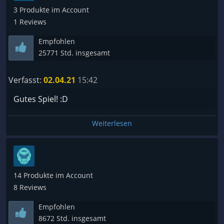
3 Produkte im Account
1 Reviews
Empfohlen
25771 Std. insgesamt
Verfasst:
02.04.21
15:42
Gutes Spiel! :D
Weiterlesen
14 Produkte im Account
8 Reviews
Empfohlen
8672 Std. insgesamt