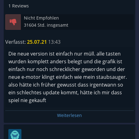
1 Reviews
Nicht Empfohlen
31604 Std. insgesamt
Verfasst:
25.07.21
13:43
Die neue version ist einfach nur müll. alle tasten
wurden komplett anders belegt und die grafik ist
einfach nur noch schrecklicher geworden und der
neue e-motor klingt einfach wie mein staubsauger.
also hätte ich früher gewusst dass irgentwann so
ein schlechtes update kommt, hätte ich mir dass
spiel nie gekauft
Weiterlesen