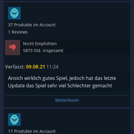
37 Produkte im Account
1 Reviews
Nicht Empfohlen
5873 Std. insgesamt
Verfasst:
09.08.21
11:24
Ansich wirklich gutes Spiel, jedoch hat das letzte
Update das Spiel sehr viel Schlechter gemacht
Weiterlesen
17 Produkte im Account