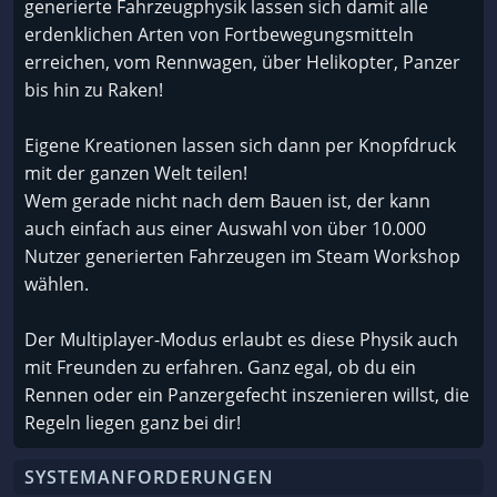
generierte Fahrzeugphysik lassen sich damit alle
erdenklichen Arten von Fortbewegungsmitteln
erreichen, vom Rennwagen, über Helikopter, Panzer
bis hin zu Raken!
Eigene Kreationen lassen sich dann per Knopfdruck
mit der ganzen Welt teilen!
Wem gerade nicht nach dem Bauen ist, der kann
auch einfach aus einer Auswahl von über 10.000
Nutzer generierten Fahrzeugen im Steam Workshop
wählen.
Der Multiplayer-Modus erlaubt es diese Physik auch
mit Freunden zu erfahren. Ganz egal, ob du ein
Rennen oder ein Panzergefecht inszenieren willst, die
Regeln liegen ganz bei dir!
SYSTEMANFORDERUNGEN