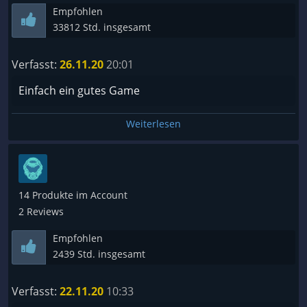
Empfohlen
33812 Std. insgesamt
Verfasst:
26.11.20
20:01
Einfach ein gutes Game
Weiterlesen
14 Produkte im Account
2 Reviews
Empfohlen
2439 Std. insgesamt
Verfasst:
22.11.20
10:33