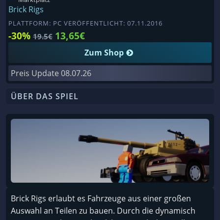
Brick Rigs
PLATTFORM: PC VERÖFFENTLICHT: 07.11.2016
-30%
13,65€
19.5€
Zum Shop
Preis Update
08.07.26
ÜBER DAS SPIEL
Brick Rigs erlaubt es Fahrzeuge aus einer großen
Auswahl an Teilen zu bauen. Durch die dynamisch