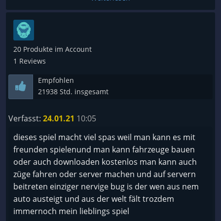
20 Produkte im Account
1 Reviews
Empfohlen
21938 Std. insgesamt
Verfasst:
24.01.21
10:05
dieses spiel macht viel spas weil man kann es mit
freunden spielenund man kann fahrzeuge bauen
oder auch downloaden kostenlos man kann auch
züge fahren oder server machen und auf servern
beitreten einziger nervige bug is der wen aus nem
auto austeigt und aus der welt fält trozdem
immernoch mein lieblings spiel