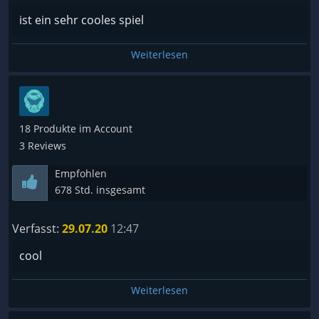
ist ein sehr cooles spiel
Weiterlesen
18 Produkte im Account
3 Reviews
Empfohlen
678 Std. insgesamt
Verfasst:
29.07.20
12:47
cool
Weiterlesen