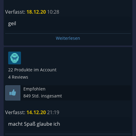
Verfasst:
18.12.20
10:28
geil
Weiterlesen
22 Produkte im Account
4 Reviews
Empfohlen
849 Std. insgesamt
Verfasst:
14.12.20
21:19
macht Spaß glaube ich