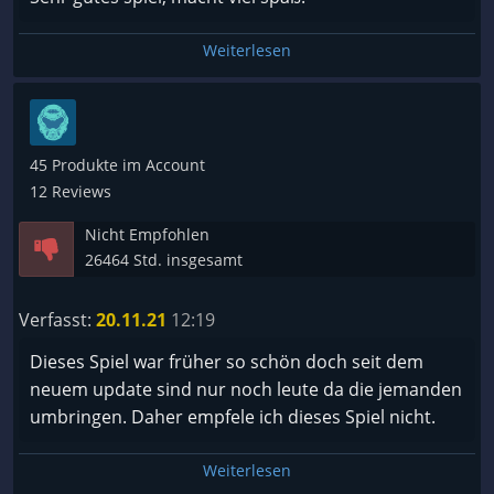
Weiterlesen
45 Produkte im Account
12 Reviews
Nicht Empfohlen
26464 Std. insgesamt
Verfasst:
20.11.21
12:19
Dieses Spiel war früher so schön doch seit dem
neuem update sind nur noch leute da die jemanden
umbringen. Daher empfele ich dieses Spiel nicht.
Weiterlesen