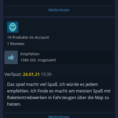
Weiterlesen
19 Produkte im Account
1 Reviews
Empfohlen
1586 Std. insgesamt
Verfasst:
24.01.21
15:39
Das spiel macht viel Spaß. ich würde es jedem
empfehlen. Ich Finde es macht am meisten Spaß mit
Raketentriebwerken in Fahrzeugen über die Map zu
heizen.
Weiterlesen