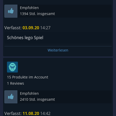
Empfohlen
1394 Std. insgesamt
Verfasst:
03.09.20
14:27
Schönes lego Spiel
Weiterlesen
15 Produkte im Account
1 Reviews
Empfohlen
2410 Std. insgesamt
Verfasst:
11.08.20
14:42