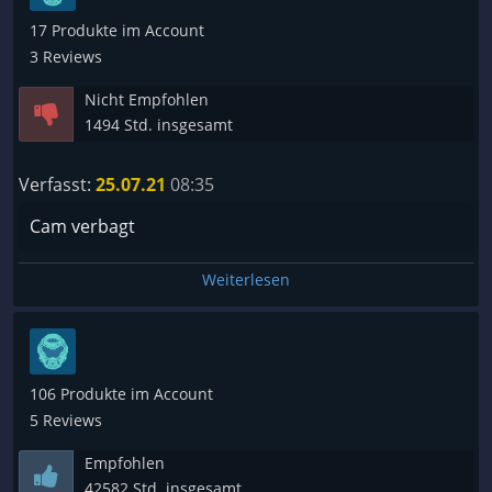
17 Produkte im Account
3 Reviews
Nicht Empfohlen
1494 Std. insgesamt
Verfasst:
25.07.21
08:35
Cam verbagt
Weiterlesen
106 Produkte im Account
5 Reviews
Empfohlen
42582 Std. insgesamt