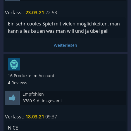
Verfasst:
23.03.21
22:53
Ein sehr cooles Spiel mit vielen möglichkeiten, man
kann alles bauen was man will und ja übel geil
Weiterlesen
16 Produkte im Account
4 Reviews
Empfohlen
3780 Std. insgesamt
Verfasst:
18.03.21
09:37
NICE