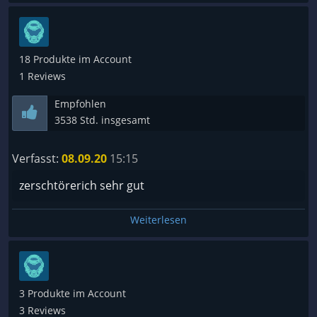
18 Produkte im Account
1 Reviews
Empfohlen
3538 Std. insgesamt
Verfasst:
08.09.20
15:15
zerschtörerich sehr gut
Weiterlesen
3 Produkte im Account
3 Reviews