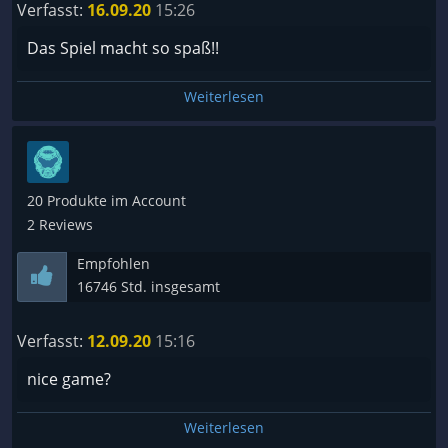
Verfasst:
16.09.20
15:26
Das Spiel macht so spaß!!
Weiterlesen
20 Produkte im Account
2 Reviews
Empfohlen
16746 Std. insgesamt
Verfasst:
12.09.20
15:16
nice game?
Weiterlesen