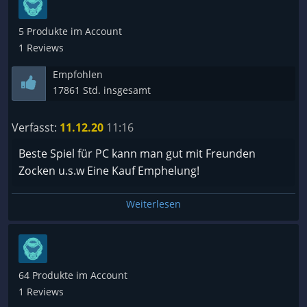
5 Produkte im Account
1 Reviews
Empfohlen
17861 Std. insgesamt
Verfasst:
11.12.20
11:16
Beste Spiel für PC kann man gut mit Freunden
Zocken u.s.w Eine Kauf Emphelung!
Weiterlesen
64 Produkte im Account
1 Reviews