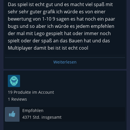
Das spiel ist echt gut und es macht viel spaß mit
sehr sehr guter grafik ich würde es von einer
bewertung von 1-10 9 sagen es hat noch ein paar
bugs und so aber ich würde es jedem empfehlen
der mal mit Lego gespielt hat oder immer noch
spielt oder der spaß an das Bauen hat und das
Multiplayer damit bei ist ist echt cool
Weiterlesen
19 Produkte im Account
1 Reviews
Empfohlen
4371 Std. insgesamt