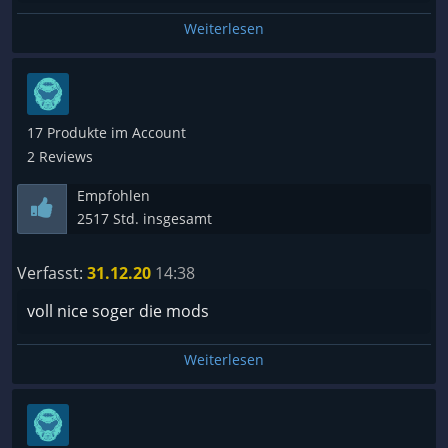
Weiterlesen
17 Produkte im Account
2 Reviews
Empfohlen
2517 Std. insgesamt
Verfasst:
31.12.20
14:38
voll nice soger die mods
Weiterlesen