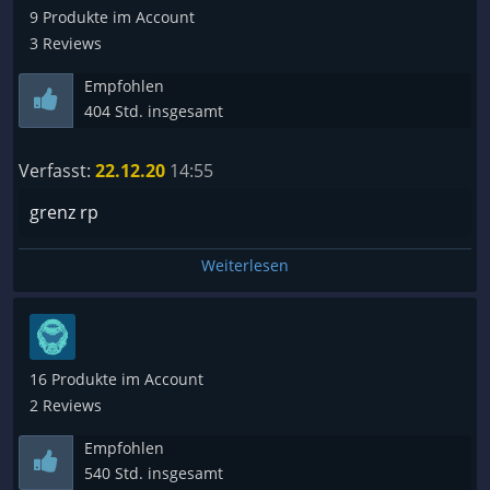
9 Produkte im Account
3 Reviews
Empfohlen
404 Std. insgesamt
Verfasst:
22.12.20
14:55
grenz rp
Weiterlesen
16 Produkte im Account
2 Reviews
Empfohlen
540 Std. insgesamt