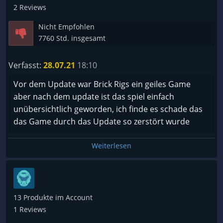
2 Reviews
Nicht Empfohlen
7760 Std. insgesamt
Verfasst:
28.07.21
18:10
Vor dem Update war Brick Rigs ein geiles Game
aber nach dem update ist das spiel einfach
unübersichtlich geworden, ich finde es schade das
das Game durch das Update so zerstört wurde
Weiterlesen
13 Produkte im Account
1 Reviews