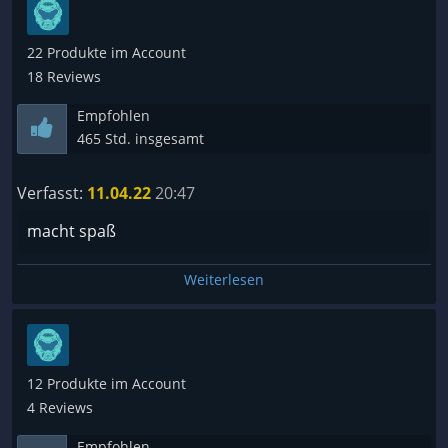
22 Produkte im Account
18 Reviews
Empfohlen
465 Std. insgesamt
Verfasst:
11.04.22
20:47
macht spaß
Weiterlesen
12 Produkte im Account
4 Reviews
Empfohlen