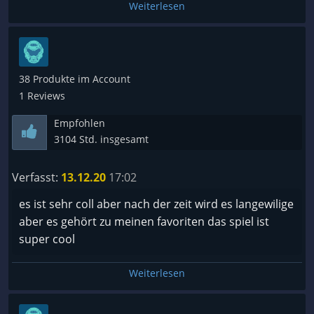
Weiterlesen
38 Produkte im Account
1 Reviews
Empfohlen
3104 Std. insgesamt
Verfasst:
13.12.20
17:02
es ist sehr coll aber nach der zeit wird es langewilige
aber es gehört zu meinen favoriten das spiel ist
super cool
Weiterlesen