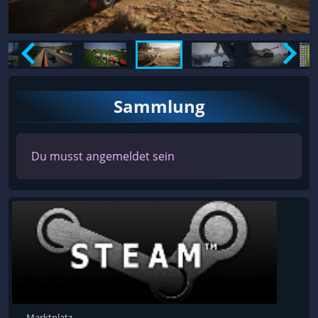
Sammlung
Du musst angemeldet sein
Marktplatz