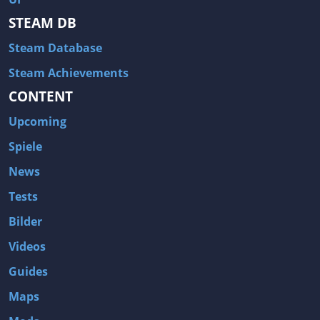
STEAM DB
Steam Database
Steam Achievements
CONTENT
Upcoming
Spiele
News
Tests
Bilder
Videos
Guides
Maps