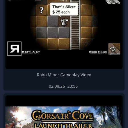
Robo Miner Gameplay Video
02.08.26
23:56