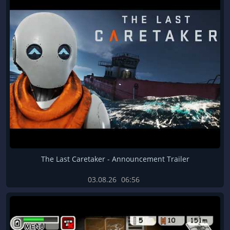
The Last Caretaker - Announcement Trailer
03.08.26
06:56