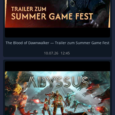
The Blood of Dawnwalker — Trailer zum Summer Game Fest
10.07.26
12:45