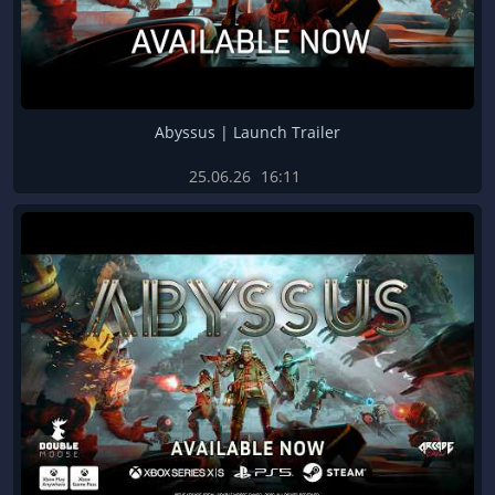
Abyssus | Launch Trailer
25.06.26
16:11