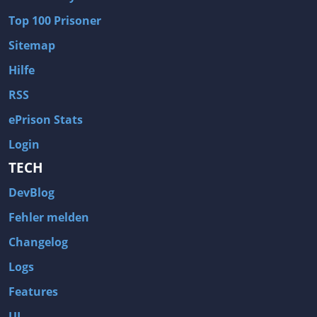
Top 100 Prisoner
Sitemap
Hilfe
RSS
ePrison Stats
Login
TECH
DevBlog
Fehler melden
Changelog
Logs
Features
UI