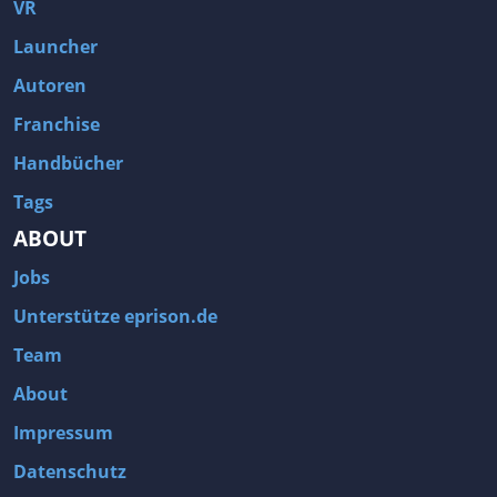
VR
Launcher
Autoren
Franchise
Handbücher
Tags
ABOUT
Jobs
Unterstütze eprison.de
Team
About
Impressum
Datenschutz