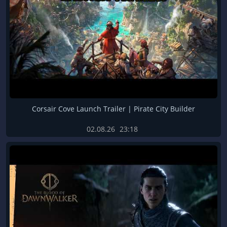
Corsair Cove Launch Trailer | Pirate City Builder
02.08.26
23:18