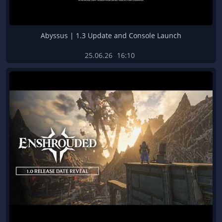
Abyssus | 1.3 Update and Console Launch
25.06.26
16:10