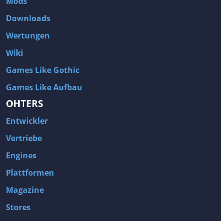
Mods
Downloads
Wertungen
Wiki
Games Like Gothic
Games Like Aufbau
OHTERS
Entwickler
Vertriebe
Engines
Plattformen
Magazine
Stores