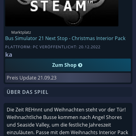
Marktplatz
Bus Simulator 21 Next Stop - Christmas Interior Pack
PLATTFORM: PC VERÖFFENTLICHT: 20.12.2022
ka
Zum Shop
Preis Update
21.09.23
ÜBER DAS SPIEL
Die Zeit REHnnt und Weihnachten steht vor der Tür!
Weihnachtliche Busse kommen nach Angel Shores
und Seaside Valley, um die festliche Jahreszeit
einzuläuten. Passe mit dem Weihnachts Interior Pack