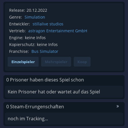
Release:
20.12.2022
Genre:
Simulation
Entwickler:
stillalive studios
Vertrieb:
astragon Entertainment GmbH
Engine:
keine Infos
Kopierschutz:
keine Infos
Franchise:
Bus Simulator
Einzelspieler
Mehrspieler
Koop
0 Prisoner haben dieses Spiel schon
Kein Prisoner hat oder wartet auf das Spiel
0 Steam-Errungenschaften
noch im Tracking...