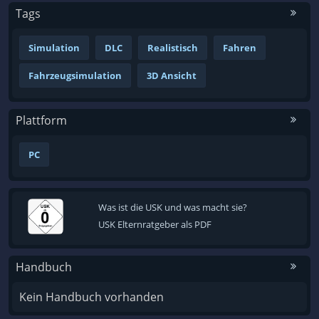
Tags
Simulation
DLC
Realistisch
Fahren
Fahrzeugsimulation
3D Ansicht
Plattform
PC
Was ist die USK und was macht sie?
USK Elternratgeber als PDF
Handbuch
Kein Handbuch vorhanden