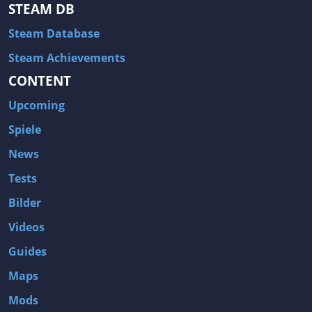
STEAM DB
Steam Database
Steam Achievements
CONTENT
Upcoming
Spiele
News
Tests
Bilder
Videos
Guides
Maps
Mods