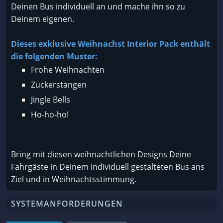
Deinen Bus individuell an und mache ihn so zu
Deinem eigenen.
Dieses exklusive Weihnachst Interior Pack enthält
die folgenden Muster:
Frohe Weihnachten
Zuckerstangen
Jingle Bells
Ho-ho-ho!
Bring mit diesen weihnachtlichen Designs Deine
Fahrgäste in Deinem individuell gestalteten Bus ans
Ziel und in Weihnachtsstimmung.
SYSTEMANFORDERUNGEN