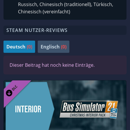
Russisch, Chinesisch (traditionell), Türkisch,
Chinesisch (vereinfacht)
STEAM NUTZER-REVIEWS
Deutsch
(0)
Englisch
(0)
Dieser Beitrag hat noch keine Einträge.