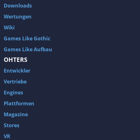
Downloads
Wertungen
Wiki
Games Like Gothic
Games Like Aufbau
OHTERS
Entwickler
Vertriebe
Engines
Plattformen
Magazine
Stores
VR