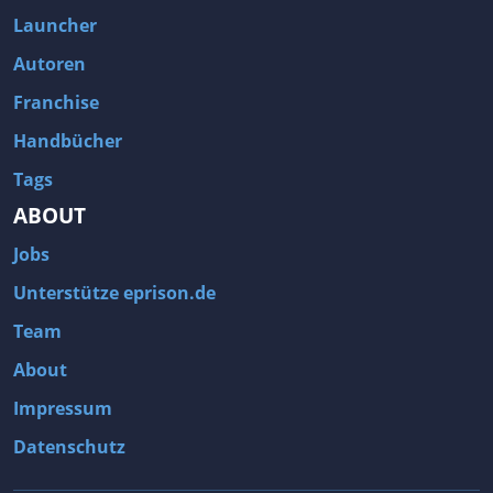
Launcher
Autoren
Franchise
Handbücher
Tags
ABOUT
Jobs
Unterstütze eprison.de
Team
About
Impressum
Datenschutz