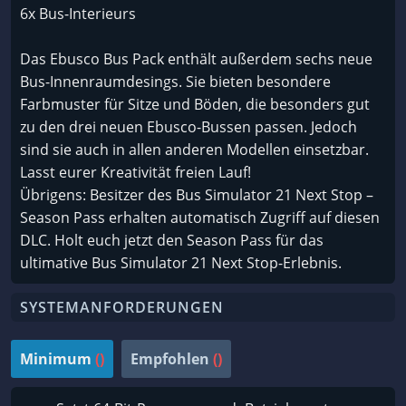
6x Bus-Interieurs
Das Ebusco Bus Pack enthält außerdem sechs neue
Bus-Innenraumdesings. Sie bieten besondere
Farbmuster für Sitze und Böden, die besonders gut
zu den drei neuen Ebusco-Bussen passen. Jedoch
sind sie auch in allen anderen Modellen einsetzbar.
Lasst eurer Kreativität freien Lauf!
Übrigens: Besitzer des Bus Simulator 21 Next Stop –
Season Pass erhalten automatisch Zugriff auf diesen
DLC. Holt euch jetzt den Season Pass für das
ultimative Bus Simulator 21 Next Stop-Erlebnis.
SYSTEMANFORDERUNGEN
Minimum
()
Empfohlen
()