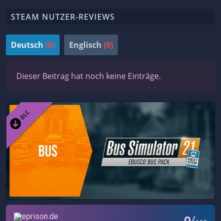
STEAM NUTZER-REVIEWS
Deutsch
(0)
Englisch
(0)
Dieser Beitrag hat noch keine Einträge.