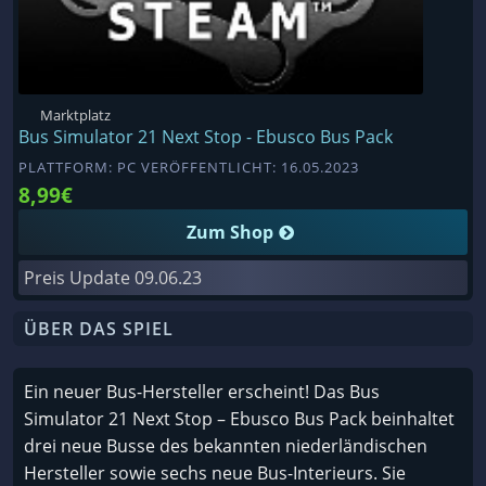
Marktplatz
Bus Simulator 21 Next Stop - Ebusco Bus Pack
PLATTFORM: PC VERÖFFENTLICHT: 16.05.2023
8,99€
Zum Shop
Preis Update
09.06.23
ÜBER DAS SPIEL
Ein neuer Bus-Hersteller erscheint! Das Bus
Simulator 21 Next Stop – Ebusco Bus Pack beinhaltet
drei neue Busse des bekannten niederländischen
Hersteller sowie sechs neue Bus-Interieurs. Sie