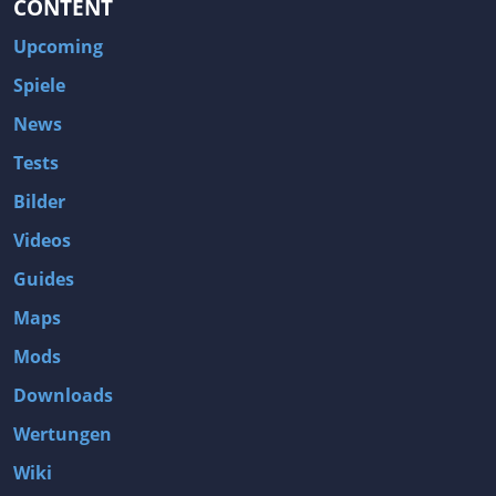
CONTENT
Upcoming
Spiele
News
Tests
Bilder
Videos
Guides
Maps
Mods
Downloads
Wertungen
Wiki