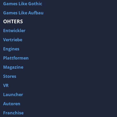
Games Like Gothic
Games Like Aufbau
OHTERS
Entwickler
Vertriebe
Engines
Plattformen
Magazine
Stores
VR
Launcher
Autoren
Franchise