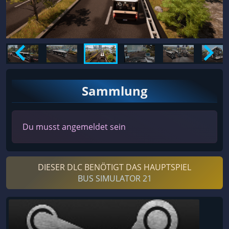
Sammlung
Du musst angemeldet sein
DIESER DLC BENÖTIGT DAS HAUPTSPIEL
BUS SIMULATOR 21