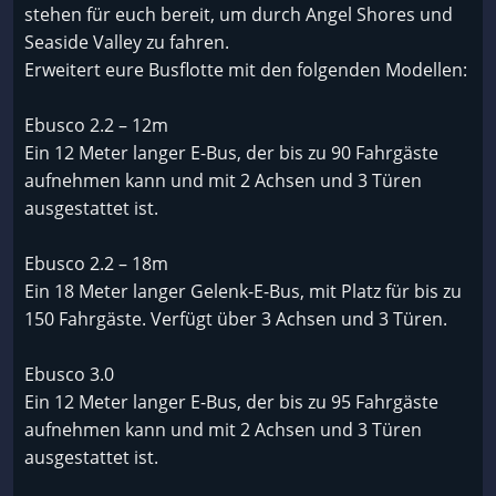
stehen für euch bereit, um durch Angel Shores und
Seaside Valley zu fahren.
Erweitert eure Busflotte mit den folgenden Modellen:
Ebusco 2.2 – 12m
Ein 12 Meter langer E-Bus, der bis zu 90 Fahrgäste
aufnehmen kann und mit 2 Achsen und 3 Türen
ausgestattet ist.
Ebusco 2.2 – 18m
Ein 18 Meter langer Gelenk-E-Bus, mit Platz für bis zu
150 Fahrgäste. Verfügt über 3 Achsen und 3 Türen.
Ebusco 3.0
Ein 12 Meter langer E-Bus, der bis zu 95 Fahrgäste
aufnehmen kann und mit 2 Achsen und 3 Türen
ausgestattet ist.