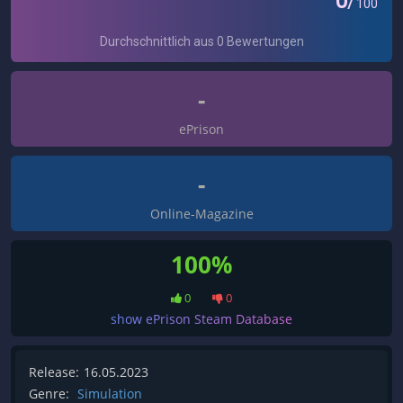
-
ePrison
-
Online-Magazine
100%
0
0
show ePrison Steam Database
Release:
16.05.2023
Genre:
Simulation