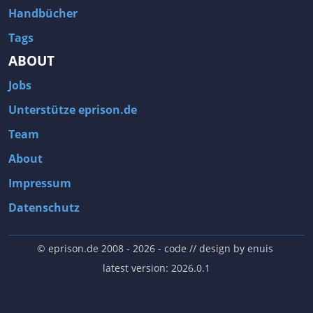
Handbücher
Tags
ABOUT
Jobs
Unterstütze eprison.de
Team
About
Impressum
Datenschutz
© eprison.de 2008 - 2026
- code // design by
enuis
latest version: 2026.0.1