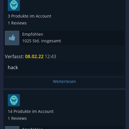
3 Produkte im Account
1 Reviews
Empfohlen
1025 Std. insgesamt
Verfasst:
08.02.22
12:43
hack
Weiterlesen
14 Produkte im Account
1 Reviews