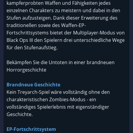
kampferprobten Waffen und Fähigkeiten jedes
einzelnen Charakters zu meistern und dabei in den
Stufen aufzusteigen. Dank dieser Erweiterung des
traditionellen sowie des Waffen-EP-
Fortschrittsystems bietet der Multiplayer-Modus von
Black Ops III den Spielern drei unterschiedliche Wege
für den Stufenaufstieg.
Bekämpfen Sie die Untoten in einer brandneuen
Horrorgeschichte
Brandneue Geschichte
Kein Treyarch-Spiel wäre vollständig ohne den
charakteristischen Zombies-Modus - ein
vollständiges Spielerlebnis mit eigenständiger
Geschichte.
EP-Fortschrittsystem