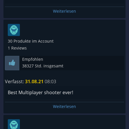
Weiterlesen
30 Produkte im Account
1 Reviews
Empfohlen
38327 Std. insgesamt
Verfasst:
31.08.21
08:03
Best Multiplayer shooter ever!
Weiterlesen