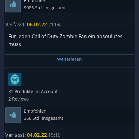
Empfohlen
9085 Std. insgesamt
Verfasst:
06.02.22
21:04
Für Jeden Call of Duty Zombie Fan ein absoulutes
muss !
Weiterlesen
31 Produkte im Account
2 Reviews
Empfohlen
366 Std. insgesamt
Verfasst:
04.02.22
19:16