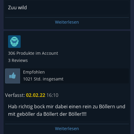
Zuu wild
Weiterlesen
306 Produkte im Account
3 Reviews
Empfohlen
1021 Std. insgesamt
Verfasst:
02.02.22
16:10
Hab richtig bock mir dabei einen rein zu Böllern und
mit geböller da Böllert der Böller!!!!
Weiterlesen