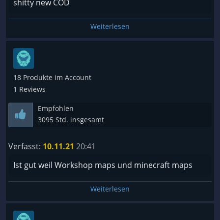
shitty new COD
Weiterlesen
18 Produkte im Account
1 Reviews
Empfohlen
3095 Std. insgesamt
Verfasst:
10.11.21
20:41
Ist gut weil Workshop maps und minecraft maps
Weiterlesen