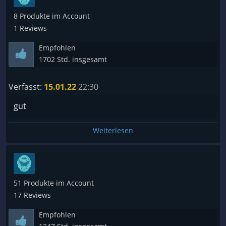
8 Produkte im Account
1 Reviews
Empfohlen
1702 Std. insgesamt
Verfasst:
15.01.22
22:30
gut
Weiterlesen
51 Produkte im Account
17 Reviews
Empfohlen