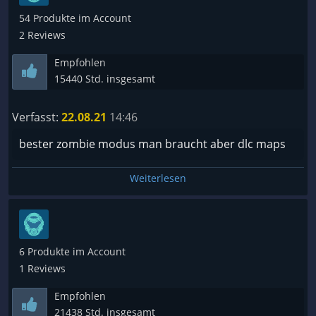
54 Produkte im Account
2 Reviews
Empfohlen
15440 Std. insgesamt
Verfasst:
22.08.21
14:46
bester zombie modus man braucht aber dlc maps
Weiterlesen
6 Produkte im Account
1 Reviews
Empfohlen
21438 Std. insgesamt