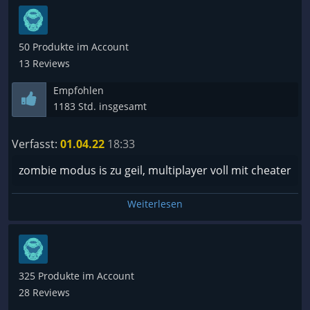
50 Produkte im Account
13 Reviews
Empfohlen
1183 Std. insgesamt
Verfasst:
01.04.22
18:33
zombie modus is zu geil, multiplayer voll mit cheater
Weiterlesen
325 Produkte im Account
28 Reviews