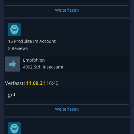
Weiterlesen
16 Produkte im Account
2 Reviews
Empfohlen
4902 Std. insgesamt
Verfasst:
11.09.21
16:40
gut
Weiterlesen