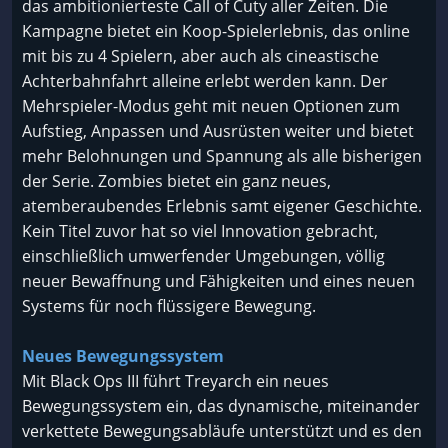
das ambitionierteste Call of Cuty aller Zeiten. Die
Kampagne bietet ein Koop-Spielerlebnis, das online
mit bis zu 4 Spielern, aber auch als cineastische
Achterbahnfahrt alleine erlebt werden kann. Der
Mehrspieler-Modus geht mit neuen Optionen zum
Aufstieg, Anpassen und Ausrüsten weiter und bietet
mehr Belohnungen und Spannung als alle bisherigen
der Serie. Zombies bietet ein ganz neues,
atemberaubendes Erlebnis samt eigener Geschichte.
Kein Titel zuvor hat so viel Innovation gebracht,
einschließlich umwerfender Umgebungen, völlig
neuer Bewaffnung und Fähigkeiten und eines neuen
Systems für noch flüssigere Bewegung.
Neues Bewegungssystem
Mit Black Ops III führt Treyarch ein neues
Bewegungssystem ein, das dynamische, miteinander
verkettete Bewegungsabläufe unterstützt und es den