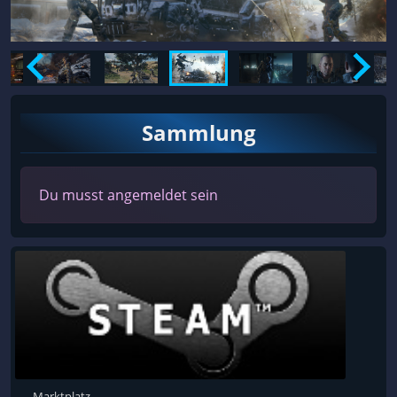
Sammlung
Du musst angemeldet sein
Marktplatz