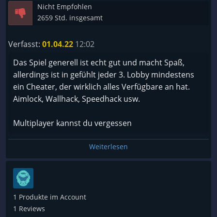
Nicht Empfohlen
2659 Std. insgesamt
Verfasst:
01.04.22
12:02
Das Spiel generell ist echt gut und macht Spaß,
allerdings ist in gefühlt jeder 3. Lobby mindestens
ein Cheater, der wirklich alles Verfügbare an hat.
Aimlock, Wallhack, Speedhack usw.
Multiplayer kannst du vergessen
Weiterlesen
1 Produkte im Account
1 Reviews