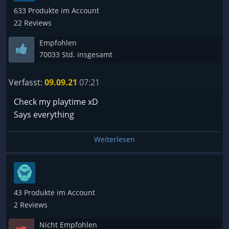
633 Produkte im Account
22 Reviews
Empfohlen
70033 Std. insgesamt
Verfasst:
09.09.21
07:21
Check my playtime xD
Says everything
Weiterlesen
43 Produkte im Account
2 Reviews
Nicht Empfohlen