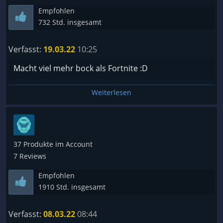
Empfohlen
732 Std. insgesamt
Verfasst:
19.03.22
10:25
Macht viel mehr bock als Fortnite :D
Weiterlesen
37 Produkte im Account
7 Reviews
Empfohlen
1910 Std. insgesamt
Verfasst:
08.03.22
08:44