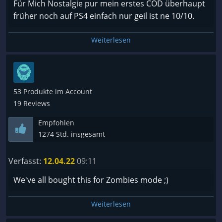
Für Mich Nostalgie pur mein erstes COD überhaupt
früher noch auf PS4 einfach nur geil ist ne 10/10.
Weiterlesen
53 Produkte im Account
19 Reviews
Empfohlen
1274 Std. insgesamt
Verfasst:
12.04.22
09:11
We've all bought this for Zombies mode ;)
Weiterlesen