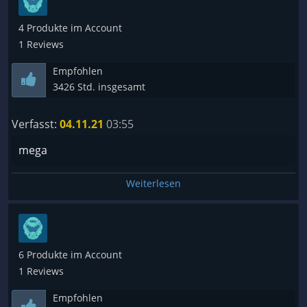
4 Produkte im Account
1 Reviews
Empfohlen
3426 Std. insgesamt
Verfasst:
04.11.21
03:55
mega
Weiterlesen
6 Produkte im Account
1 Reviews
Empfohlen