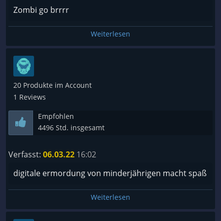
Zombi go brrrr
Weiterlesen
20 Produkte im Account
1 Reviews
Empfohlen
4496 Std. insgesamt
Verfasst:
06.03.22
16:02
digitale ermordung von minderjährigen macht spaß
Weiterlesen