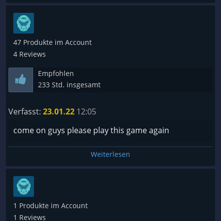
47 Produkte im Account
4 Reviews
Empfohlen
233 Std. insgesamt
Verfasst:
23.01.22
12:05
come on guys please play this game again
Weiterlesen
1 Produkte im Account
1 Reviews