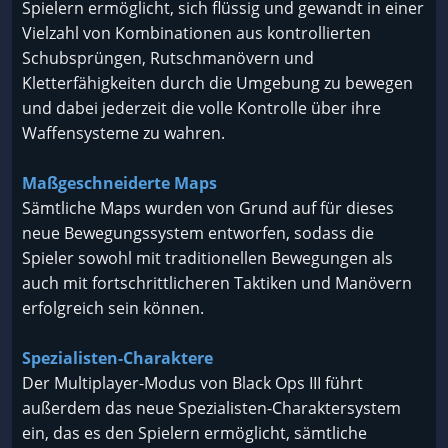
Spielern ermöglicht, sich flüssig und gewandt in einer
Vielzahl von Kombinationen aus kontrollierten
Schubsprüngen, Rutschmanövern und
Kletterfähigkeiten durch die Umgebung zu bewegen
und dabei jederzeit die volle Kontrolle über ihre
Waffensysteme zu wahren.
Maßgeschneiderte Maps
Sämtliche Maps wurden von Grund auf für dieses
neue Bewegungssystem entworfen, sodass die
Spieler sowohl mit traditionellen Bewegungen als
auch mit fortschrittlicheren Taktiken und Manövern
erfolgreich sein können.
Spezialisten-Charaktere
Der Multiplayer-Modus von Black Ops III führt
außerdem das neue Spezialisten-Charaktersystem
ein, das es den Spielern ermöglicht, sämtliche