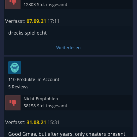
12803 Std. insgesamt
Verfasst:
07.09.21
17:11
drecks spiel echt
Weiterlesen
110 Produkte im Account
5 Reviews
Nicht Empfohlen
58158 Std. insgesamt
Verfasst:
31.08.21
15:31
Good Gmae, but after years, only cheaters present.