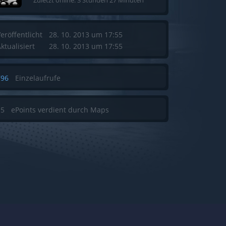
eröffentlicht
28. 10. 2013 um 17:55
ktualisiert
28. 10. 2013 um 17:55
796
Einzelaufrufe
15
ePoints verdient durch Maps