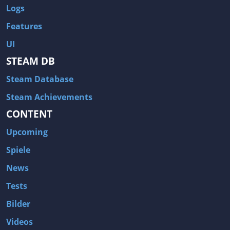
Logs
Features
UI
STEAM DB
Steam Database
Steam Achievements
CONTENT
Upcoming
Spiele
News
Tests
Bilder
Videos