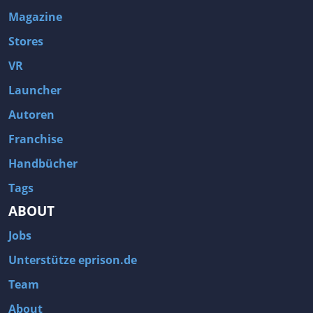
Magazine
Stores
VR
Launcher
Autoren
Franchise
Handbücher
Tags
ABOUT
Jobs
Unterstütze eprison.de
Team
About