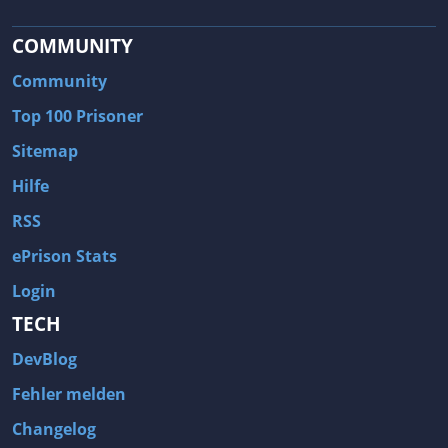
COMMUNITY
Community
Top 100 Prisoner
Sitemap
Hilfe
RSS
ePrison Stats
Login
TECH
DevBlog
Fehler melden
Changelog