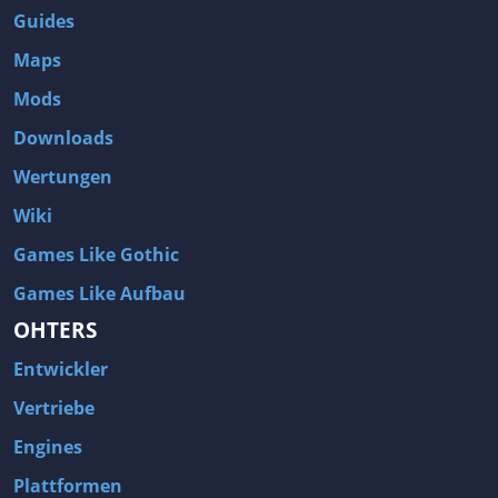
Guides
Maps
Mods
Downloads
Wertungen
Wiki
Games Like Gothic
Games Like Aufbau
OHTERS
Entwickler
Vertriebe
Engines
Plattformen