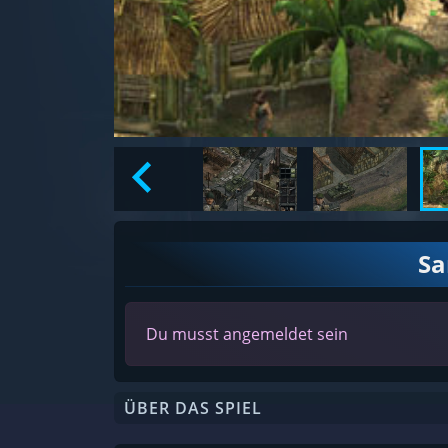
S
Du musst angemeldet sein
ÜBER DAS SPIEL