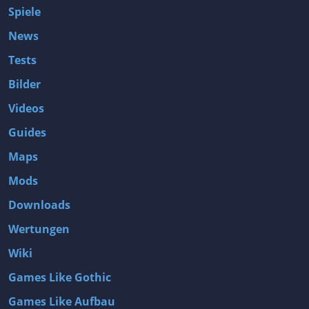
Spiele
News
Tests
Bilder
Videos
Guides
Maps
Mods
Downloads
Wertungen
Wiki
Games Like Gothic
Games Like Aufbau