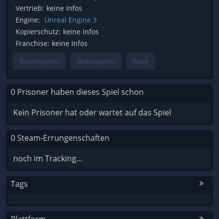
Vertrieb:
keine Infos
Engine:
Unreal Engine 3
Kopierschutz:
keine Infos
Franchise:
keine Infos
Einzelspieler
Mehrspieler
Koop
0 Prisoner haben dieses Spiel schon
Kein Prisoner hat oder wartet auf das Spiel
0 Steam-Errungenschaften
noch im Tracking...
Tags
Plattform