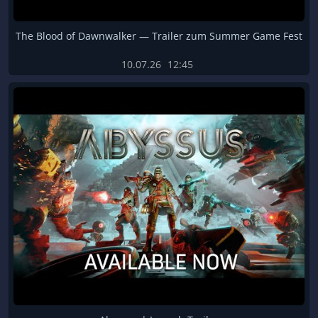
The Blood of Dawnwalker — Trailer zum Summer Game Fest
10.07.26
12:45