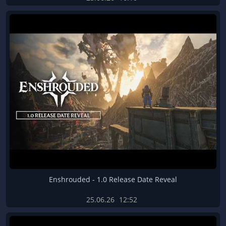
Enshrouded - 1.0 Release Date Reveal
25.06.26
12:52