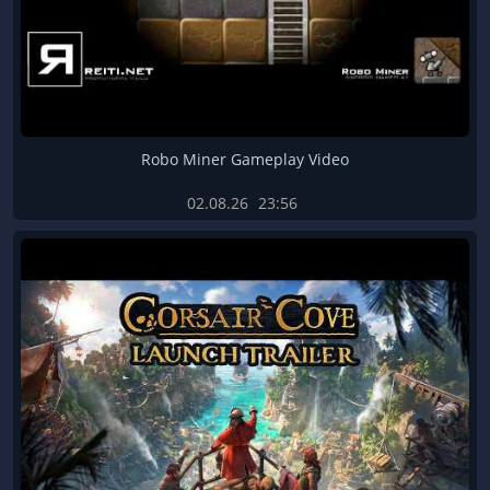
Robo Miner Gameplay Video
02.08.26
23:56