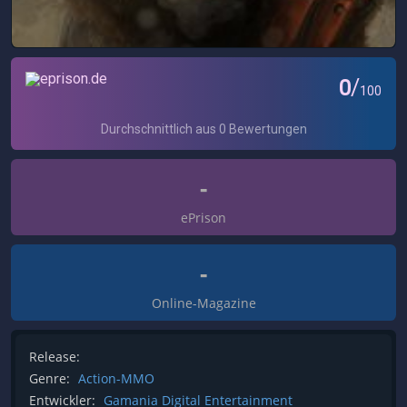
-
ePrison
-
Online-Magazine
Release:
Genre:
Action-MMO
Entwickler:
Gamania Digital Entertainment