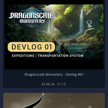
Dragonscale Monastery - Devlog #01
24.06.26
21:12