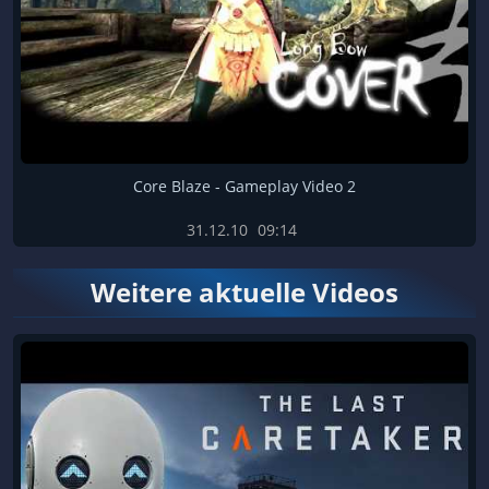
Core Blaze - Gameplay Video 2
31.12.10
09:14
Weitere aktuelle Videos