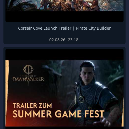
Corsair Cove Launch Trailer | Pirate City Builder
02.08.26
23:18