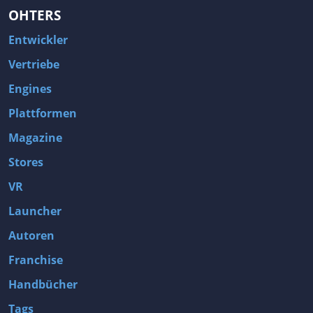
OHTERS
Entwickler
Vertriebe
Engines
Plattformen
Magazine
Stores
VR
Launcher
Autoren
Franchise
Handbücher
Tags