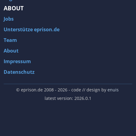
ABOUT
Jobs
Unterstütze eprison.de
Team
About
Impressum
Datenschutz
© eprison.de 2008 - 2026
- code // design by
enuis
latest version: 2026.0.1