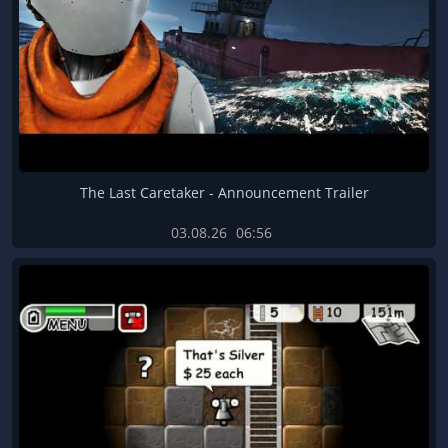
The Last Caretaker - Announcement Trailer
03.08.26
06:56