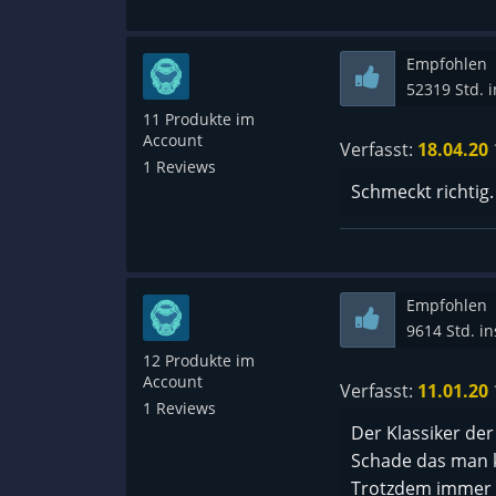
Empfohlen
52319 Std. 
11 Produkte im
Account
Verfasst:
18.04.20
1 Reviews
Schmeckt richtig.
Empfohlen
9614 Std. i
12 Produkte im
Account
Verfasst:
11.01.20
1 Reviews
Der Klassiker der
Schade das man 
Trotzdem immer