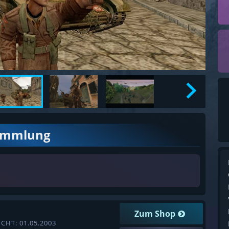
ammlung
Zum Shop
CHT: 01.05.2003