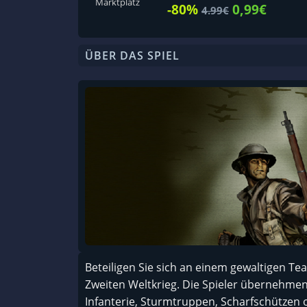
Marktplatz
-80%
0,99€
4.99€
ÜBER DAS SPIEL
Beteiligen Sie sich an einem gewaltigen T
Zweiten Weltkrieg. Die Spieler übernehmen
Infanterie, Sturmtruppen, Scharfschützen o